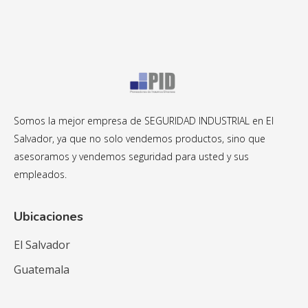
Somos la mejor empresa de SEGURIDAD INDUSTRIAL en El
Salvador, ya que no solo vendemos productos, sino que
asesoramos y vendemos seguridad para usted y sus
empleados.
Ubicaciones
El Salvador
Guatemala