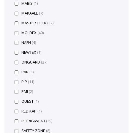
MABIS
(1)
MAKAALE
(7)
MASTER LOCK
(32)
MOLDEX
(40)
NAFH
(4)
NEWTEX
(1)
ONGUARD
(27)
PAR
(1)
PIP
(11)
PMI
(2)
QUEST
(1)
RED KAP
(1)
REFRIGIWEAR
(29)
SAFETY ZONE
(8)