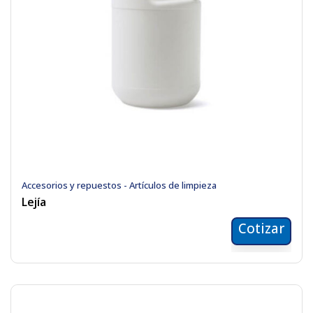
Accesorios y repuestos - Artículos de limpieza
Lejía
Cotizar