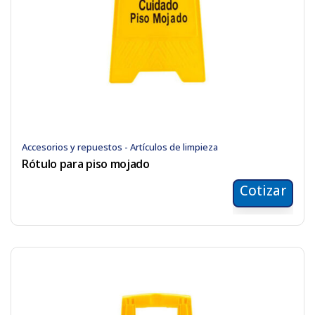
Accesorios y repuestos - Artículos de limpieza
Rótulo para piso mojado
Cotizar