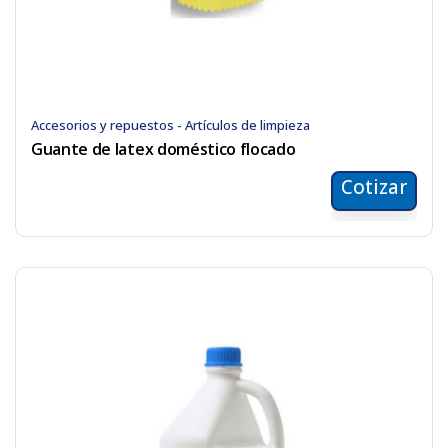
Accesorios y repuestos - Artículos de limpieza
Guante de latex doméstico flocado
Cotizar