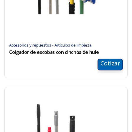
Accesorios y repuestos - Artículos de limpieza
Colgador de escobas con cinchos de hule
Cotizar