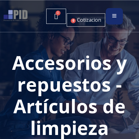
Cotizacion
0
Accesorios y
repuestos -
Artículos de
limpieza