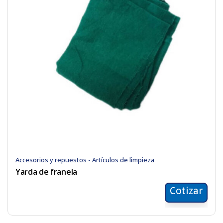
Accesorios y repuestos - Artículos de limpieza
Yarda de franela
Cotizar