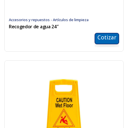
Accesorios y repuestos - Artículos de limpieza
Recogedor de agua 24″
Cotizar