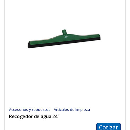
Accesorios y repuestos - Artículos de limpieza
Recogedor de agua 24″
Cotizar