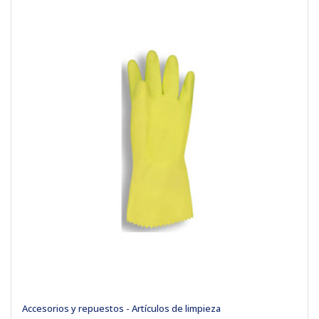
Accesorios y repuestos - Artículos de limpieza