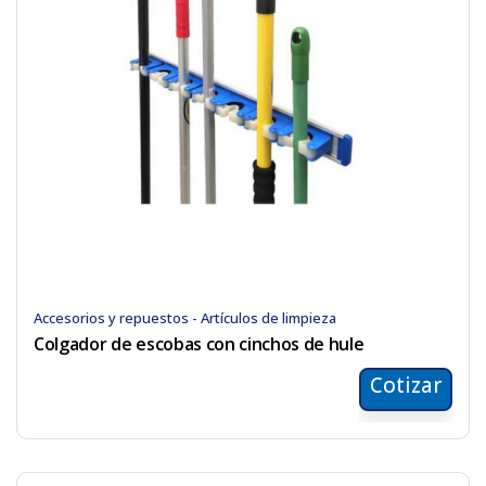
Accesorios y repuestos - Artículos de limpieza
Colgador de escobas con cinchos de hule
Cotizar