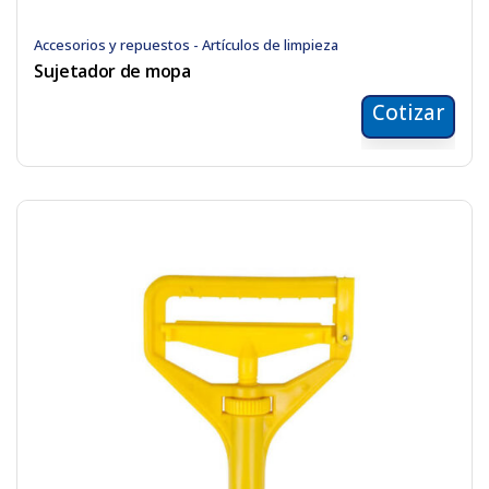
Accesorios y repuestos - Artículos de limpieza
Sujetador de mopa
Cotizar