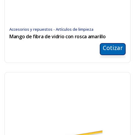
Accesorios y repuestos - Artículos de limpieza
Mango de fibra de vidrio con rosca amarillo
Cotizar