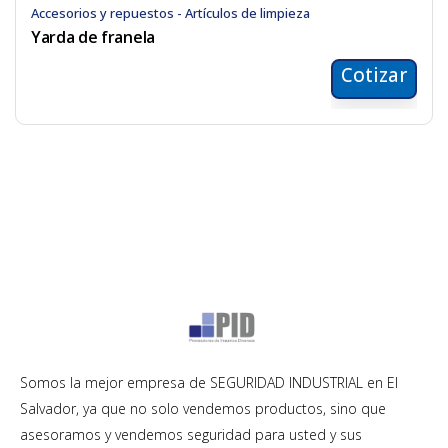
Accesorios y repuestos - Artículos de limpieza
Yarda de franela
Cotizar
Somos la mejor empresa de SEGURIDAD INDUSTRIAL en El
Salvador, ya que no solo vendemos productos, sino que
asesoramos y vendemos seguridad para usted y sus