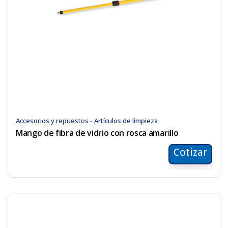
Accesorios y repuestos - Artículos de limpieza
Mango de fibra de vidrio con rosca amarillo
Cotizar