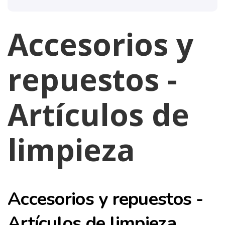
Accesorios y
repuestos -
Artículos de
limpieza
Accesorios y repuestos -
Artículos de limpieza