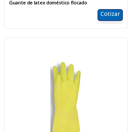
Guante de latex doméstico flocado
Cotizar