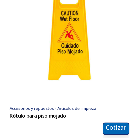
Accesorios y repuestos - Artículos de limpieza
Rótulo para piso mojado
Cotizar