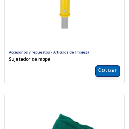
Accesorios y repuestos - Artículos de limpieza
Sujetador de mopa
Cotizar