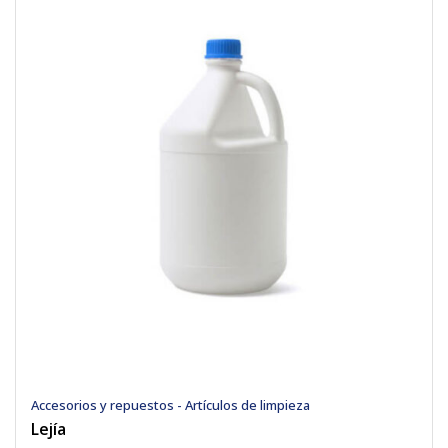
Accesorios y repuestos - Artículos de limpieza
Lejía