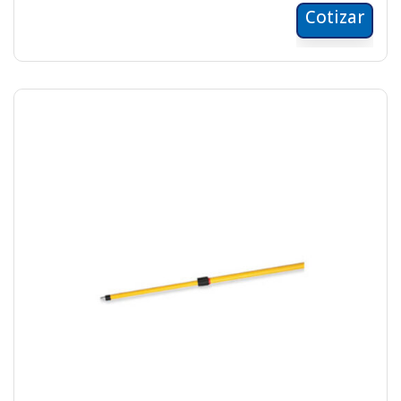
Cotizar