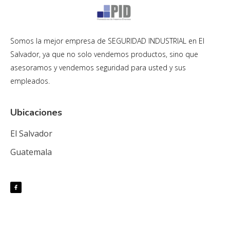
Somos la mejor empresa de SEGURIDAD INDUSTRIAL en El
Salvador, ya que no solo vendemos productos, sino que
asesoramos y vendemos seguridad para usted y sus
empleados.
Ubicaciones
El Salvador
Guatemala