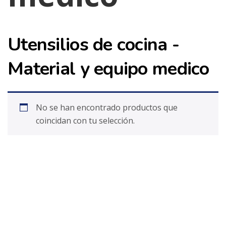
Utensilios de cocina -
Material y equipo medico
No se han encontrado productos que
coincidan con tu selección.