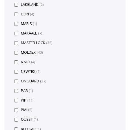
LAKELAND
(2)
LION
(4)
MABIS
(1)
MAKAALE
(7)
MASTER LOCK
(32)
MOLDEX
(40)
NAFH
(4)
NEWTEX
(1)
ONGUARD
(27)
PAR
(1)
PIP
(11)
PMI
(2)
QUEST
(1)
RED KAP
(1)