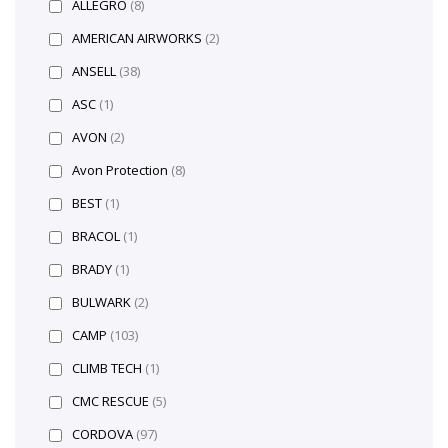
ALLEGRO
(8)
AMERICAN AIRWORKS
(2)
ANSELL
(38)
ASC
(1)
AVON
(2)
Avon Protection
(8)
BEST
(1)
BRACOL
(1)
BRADY
(1)
BULWARK
(2)
CAMP
(103)
CLIMB TECH
(1)
CMC RESCUE
(5)
CORDOVA
(97)