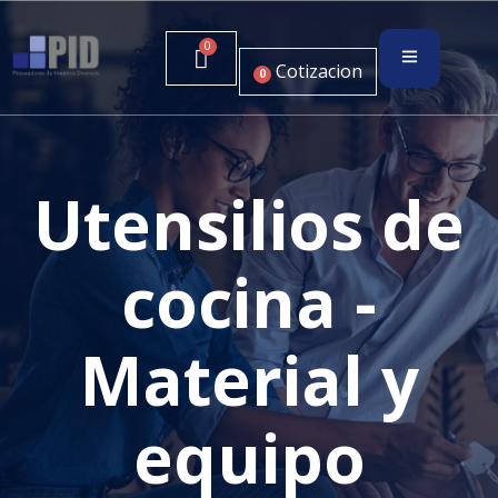
Cotizacion
0
Utensilios de
cocina -
Material y
equipo