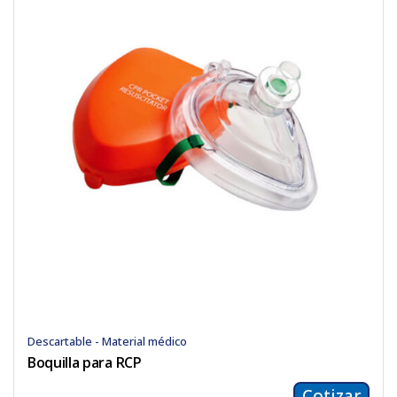
Descartable - Material médico
Boquilla para RCP
Cotizar