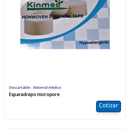
Descartable - Material médico
Esparadrapo micropore
Cotizar