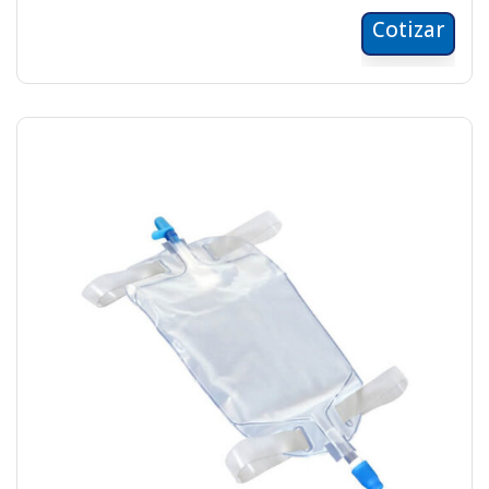
Cotizar