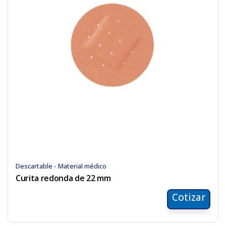
Descartable - Material médico
Curita redonda de 22 mm
Cotizar