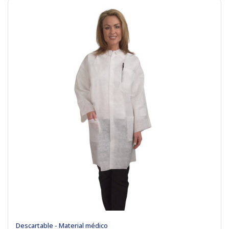
Descartable - Material médico