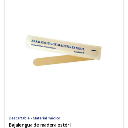
Descartable - Material médico
Bajalengua de madera estéril