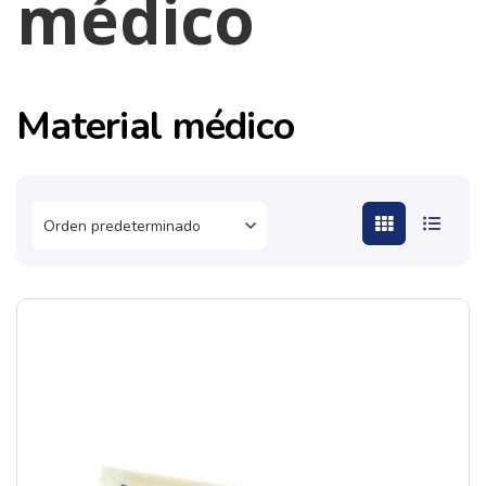
médico
Material médico