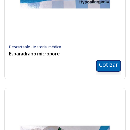
Descartable - Material médico
Esparadrapo micropore
Cotizar