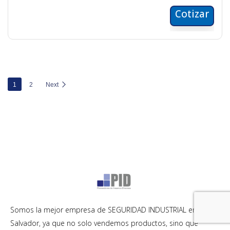
Cotizar
1
2
Next
Somos la mejor empresa de SEGURIDAD INDUSTRIAL en El
Salvador, ya que no solo vendemos productos, sino que