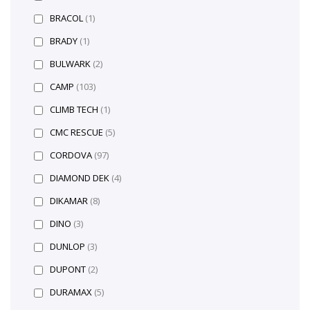
BRACOL
(1)
BRADY
(1)
BULWARK
(2)
CAMP
(103)
CLIMB TECH
(1)
CMC RESCUE
(5)
CORDOVA
(97)
DIAMOND DEK
(4)
DIKAMAR
(8)
DINO
(3)
DUNLOP
(3)
DUPONT
(2)
DURAMAX
(5)