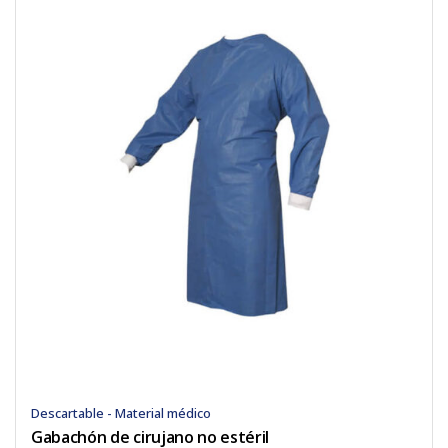
Descartable - Material médico
Gabachón de cirujano no estéril