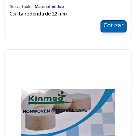
Descartable - Material médico
Curita redonda de 22 mm
Cotizar