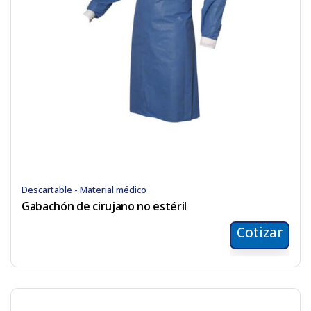
Descartable - Material médico
Gabachón de cirujano no estéril
Cotizar