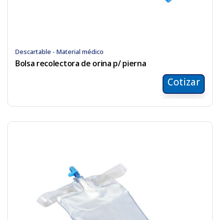
Descartable - Material médico
Bolsa recolectora de orina p/ pierna
Cotizar