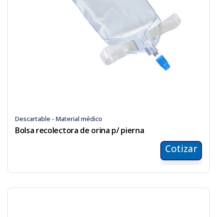
Descartable - Material médico
Bolsa recolectora de orina p/ pierna
Cotizar