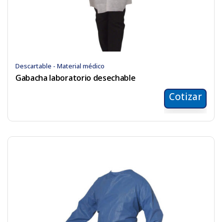
Descartable - Material médico
Gabacha laboratorio desechable
Cotizar