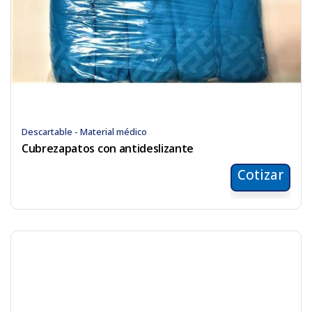
Descartable - Material médico
Cubrezapatos con antideslizante
Cotizar