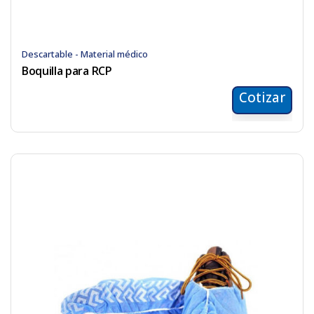
Descartable - Material médico
Boquilla para RCP
Cotizar