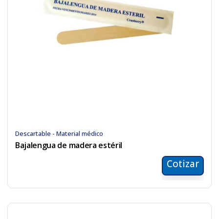
Descartable - Material médico
Bajalengua de madera estéril
Cotizar