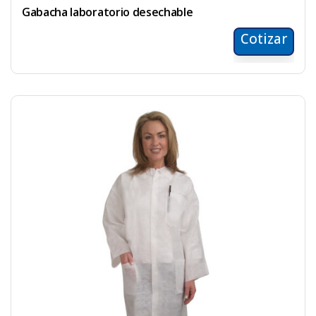
Gabacha laboratorio desechable
Cotizar