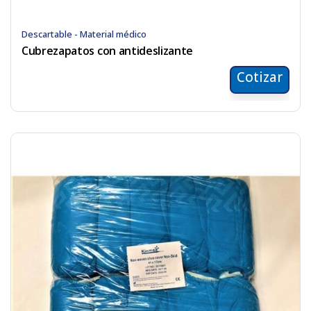
Descartable - Material médico
Cubrezapatos con antideslizante
Cotizar