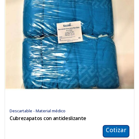
Descartable - Material médico
Cubrezapatos con antideslizante
Cotizar