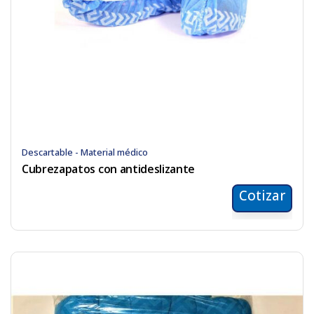
Descartable - Material médico
Cubrezapatos con antideslizante
Cotizar