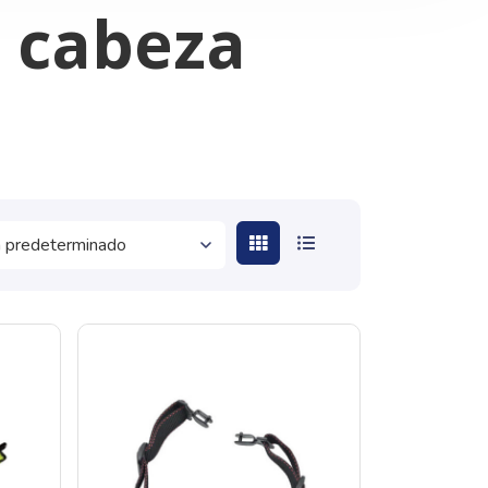
a cabeza