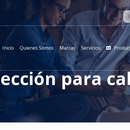
Inicio
Quienes Somos
Marcas
Servicios
Produc
ección para c