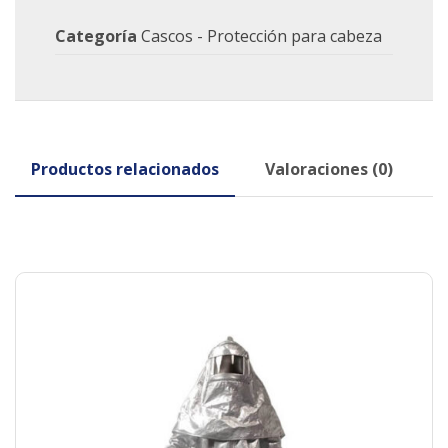
Categoría
Cascos - Protección para cabeza
Productos relacionados
Valoraciones (0)