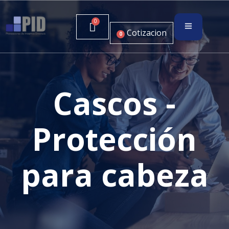
Cotizacion
0
Cascos -
Protección
para cabeza