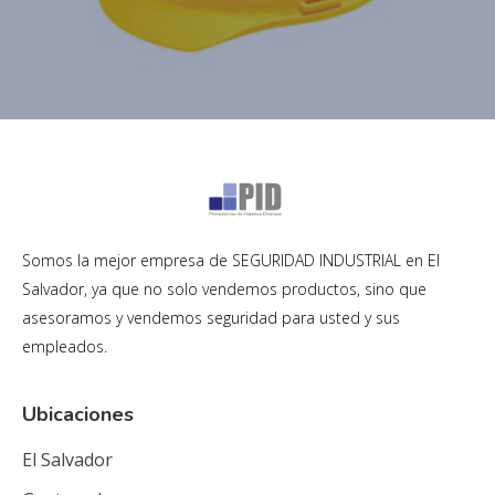
Somos la mejor empresa de SEGURIDAD INDUSTRIAL en El
Salvador, ya que no solo vendemos productos, sino que
asesoramos y vendemos seguridad para usted y sus
empleados.
Ubicaciones
El Salvador