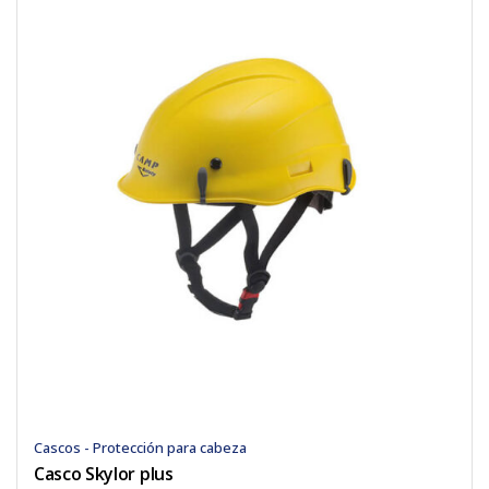
Cascos - Protección para cabeza
Casco Skylor plus