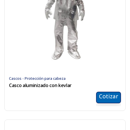
Cascos - Protección para cabeza
Casco aluminizado con kevlar
Cotizar