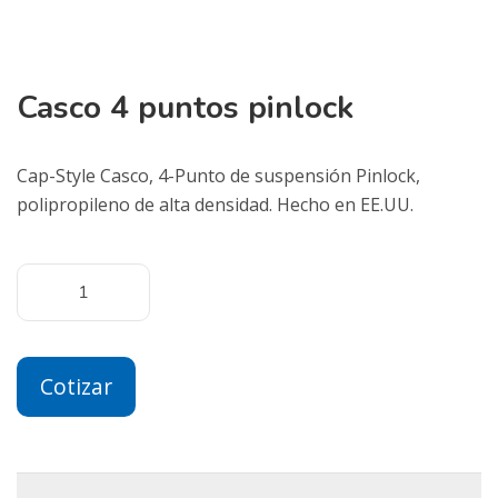
Casco 4 puntos pinlock
Cap-Style Casco, 4-Punto de suspensión Pinlock,
polipropileno de alta densidad. Hecho en EE.UU.
Cotizar