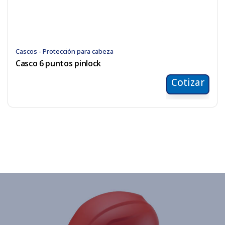
Cascos - Protección para cabeza
Casco 6 puntos pinlock
Cotizar