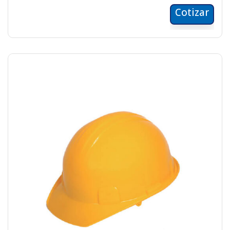
Cotizar