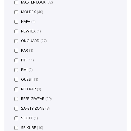
MASTER LOCK
(32)
MOLDEX
(40)
NAFH
(4)
NEWTEX
(1)
ONGUARD
(27)
PAR
(1)
PIP
(11)
PMI
(2)
QUEST
(1)
RED KAP
(1)
REFRIGIWEAR
(29)
SAFETY ZONE
(8)
SCOTT
(1)
SE-KURE
(10)