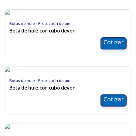
Botas de hule - Protección de pie
Bota de hule con cubo devon
Cotizar
Botas de hule - Protección de pie
Bota de hule con cubo devon
Cotizar