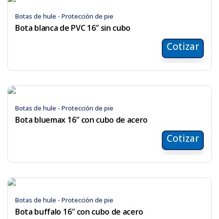
Botas de hule - Protección de pie
Bota blanca de PVC 16″ sin cubo
Cotizar
Botas de hule - Protección de pie
Bota bluemax 16″ con cubo de acero
Cotizar
Botas de hule - Protección de pie
Bota buffalo 16″ con cubo de acero