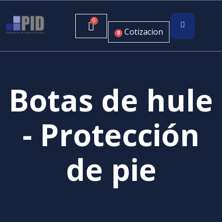
Cotizacion
0
Botas de hule
- Protección
de pie