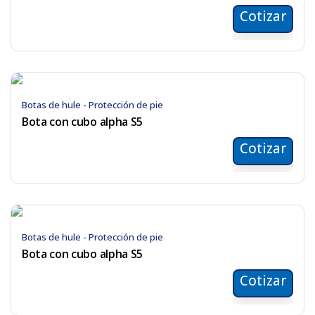
Cotizar
Botas de hule - Protección de pie
Bota con cubo alpha S5
Cotizar
Botas de hule - Protección de pie
Bota con cubo alpha S5
Cotizar