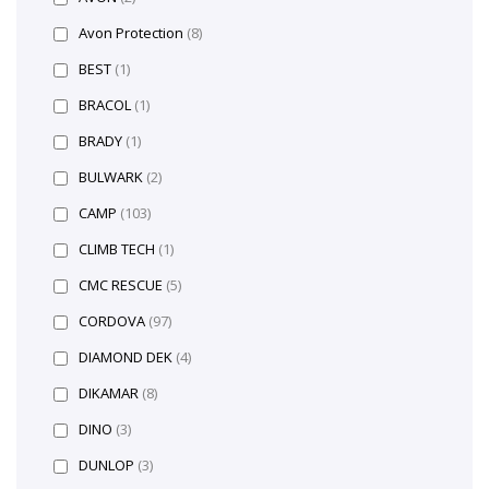
Avon Protection
(8)
BEST
(1)
BRACOL
(1)
BRADY
(1)
BULWARK
(2)
CAMP
(103)
CLIMB TECH
(1)
CMC RESCUE
(5)
CORDOVA
(97)
DIAMOND DEK
(4)
DIKAMAR
(8)
DINO
(3)
DUNLOP
(3)