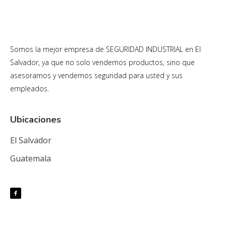
Somos la mejor empresa de SEGURIDAD INDUSTRIAL en El
Salvador, ya que no solo vendemos productos, sino que
asesoramos y vendemos seguridad para usted y sus
empleados.
Ubicaciones
El Salvador
Guatemala