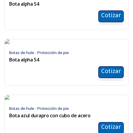
Bota alpha S4
Cotizar
Botas de hule - Protección de pie
Bota alpha S4
Cotizar
Botas de hule - Protección de pie
Bota azul durapro con cubo de acero
Cotizar