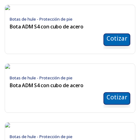
Botas de hule - Protección de pie
Bota ADM S4 con cubo de acero
Cotizar
Botas de hule - Protección de pie
Bota ADM S4 con cubo de acero
Cotizar
Botas de hule - Protección de pie