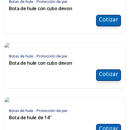
Botas de hule - Protección de pie
Bota de hule con cubo devon
Cotizar
Botas de hule - Protección de pie
Bota de hule con cubo devon
Cotizar
Botas de hule - Protección de pie
Bota de hule de 14″
Cotizar