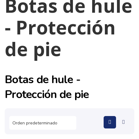
Botas de hule
- Protección
de pie
Botas de hule -
Protección de pie