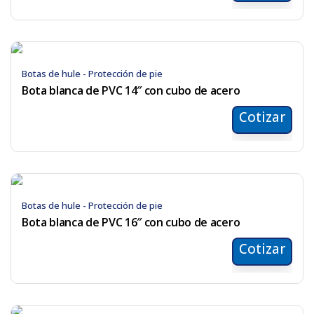
Botas de hule - Protección de pie
Bota blanca de PVC 14″ con cubo de acero
Cotizar
Botas de hule - Protección de pie
Bota blanca de PVC 16″ con cubo de acero
Cotizar