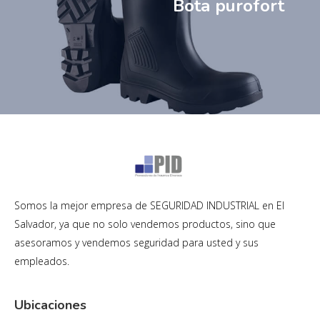
Bota purofort
Somos la mejor empresa de SEGURIDAD INDUSTRIAL en El
Salvador, ya que no solo vendemos productos, sino que
asesoramos y vendemos seguridad para usted y sus
empleados.
Ubicaciones