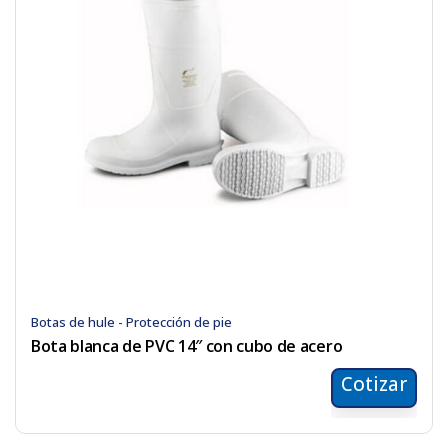
Botas de hule - Protección de pie
Bota blanca de PVC 14″ con cubo de acero
Cotizar