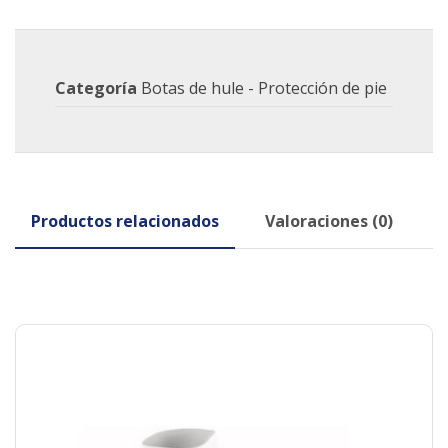
Categoría
Botas de hule - Protección de pie
Productos relacionados
Valoraciones (0)