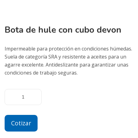
Bota de hule con cubo devon
Impermeable para protección en condiciones húmedas.
Suela de categoría SRA y resistente a aceites para un
agarre excelente. Antideslizante para garantizar unas
condiciones de trabajo seguras.
Cotizar