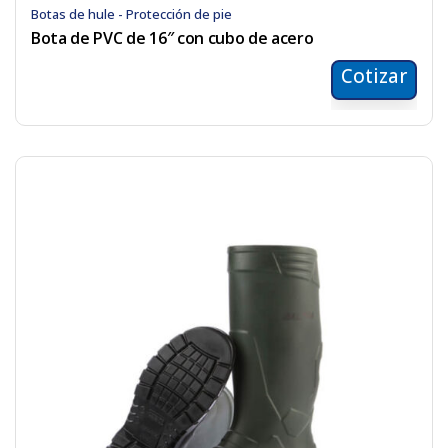
Botas de hule - Protección de pie
Bota de PVC de 16″ con cubo de acero
Cotizar