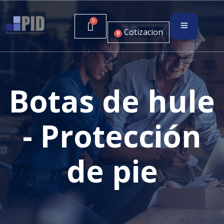
Cotizacion
0
Botas de hule
- Protección
de pie