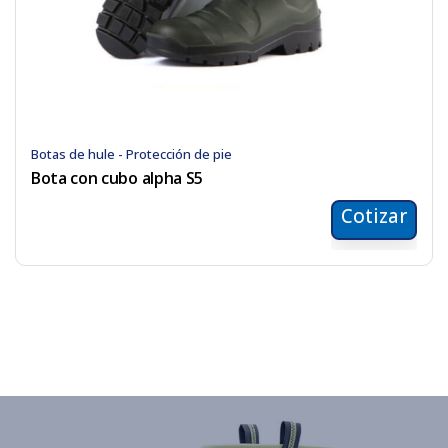
Botas de hule - Protección de pie
Bota con cubo alpha S5
Cotizar