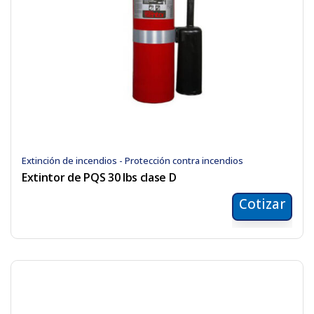
Extinción de incendios - Protección contra incendios
Extintor de PQS 30 lbs clase D
Cotizar