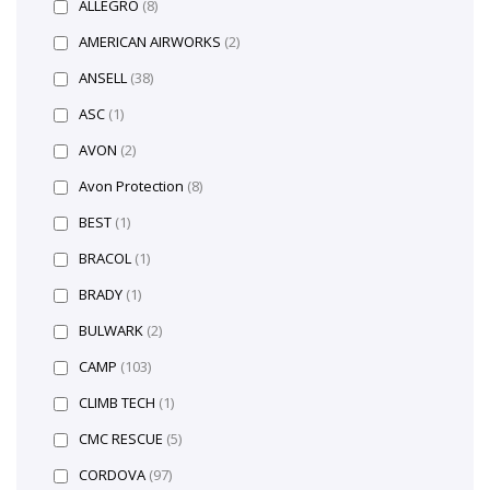
ALLEGRO
(8)
AMERICAN AIRWORKS
(2)
ANSELL
(38)
ASC
(1)
AVON
(2)
Avon Protection
(8)
BEST
(1)
BRACOL
(1)
BRADY
(1)
BULWARK
(2)
CAMP
(103)
CLIMB TECH
(1)
CMC RESCUE
(5)
CORDOVA
(97)