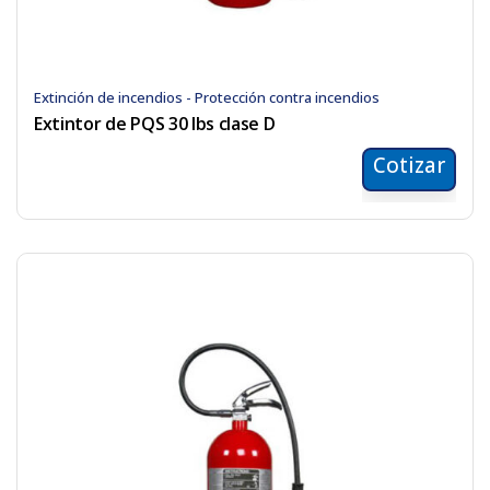
Extinción de incendios - Protección contra incendios
Extintor de PQS 30 lbs clase D
Cotizar