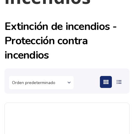
Extinción de incendios -
Protección contra
incendios