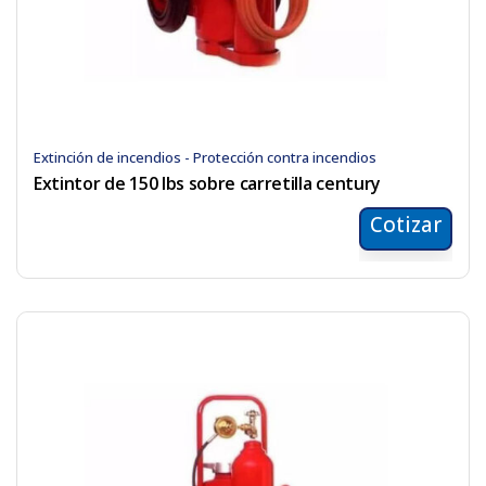
Extinción de incendios - Protección contra incendios
Extintor de 150 lbs sobre carretilla century
Cotizar