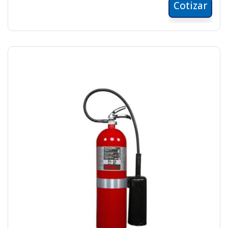
Cotizar