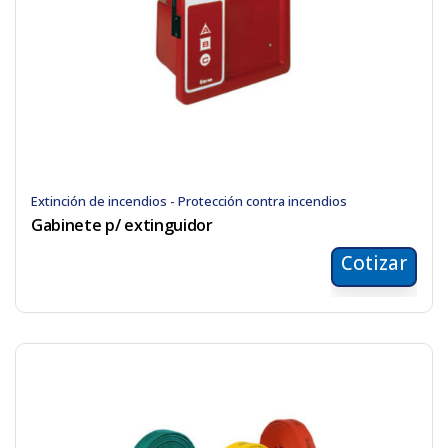
Extinción de incendios - Protección contra incendios
Gabinete p/ extinguidor
Cotizar