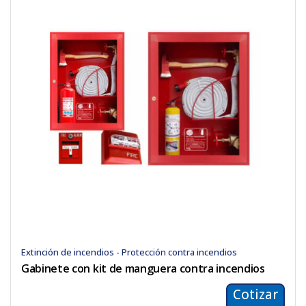
Extinción de incendios - Protección contra incendios
Gabinete con kit de manguera contra incendios
Cotizar