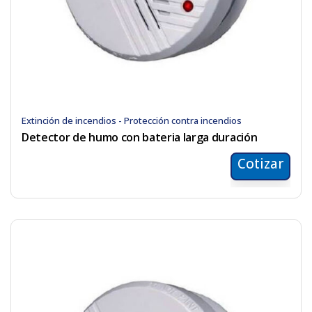
Extinción de incendios - Protección contra incendios
Detector de humo con bateria larga duración
Cotizar