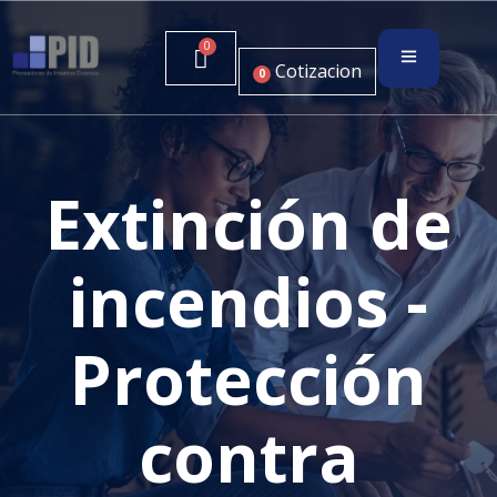
Cotizacion
0
Extinción de
incendios -
Protección
contra