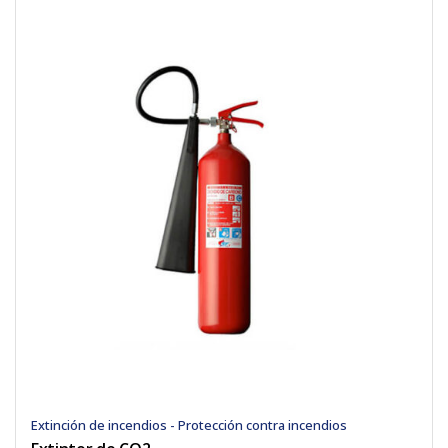
Extinción de incendios - Protección contra incendios