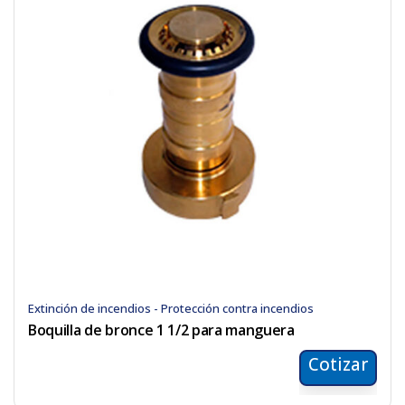
Extinción de incendios - Protección contra incendios
Boquilla de bronce 1 1/2 para manguera
Cotizar