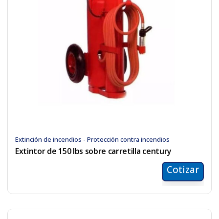
Extinción de incendios - Protección contra incendios
Extintor de 150 lbs sobre carretilla century
Cotizar