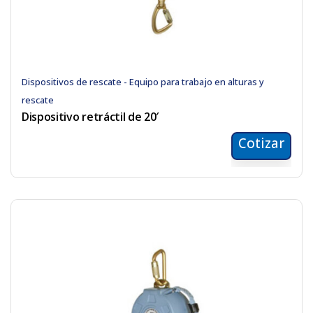
Dispositivos de rescate - Equipo para trabajo en alturas y
rescate
Dispositivo retráctil de 20′
Cotizar