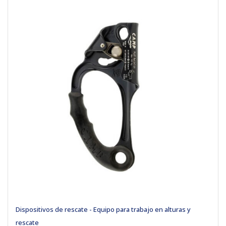
Dispositivos de rescate - Equipo para trabajo en alturas y
rescate