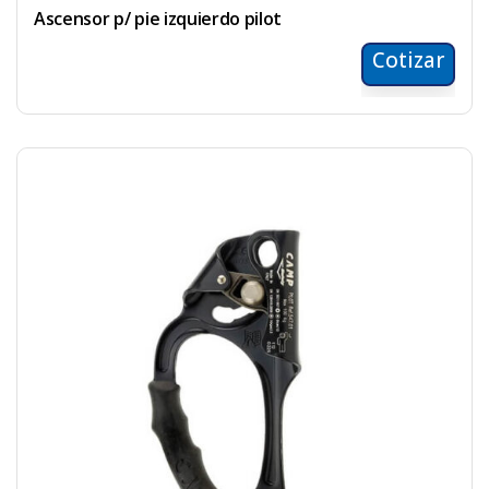
Ascensor p/ pie izquierdo pilot
Cotizar