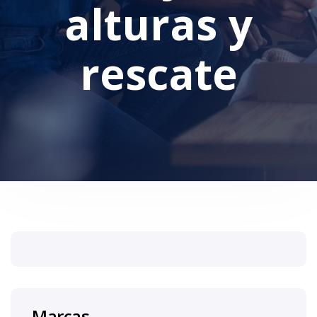
alturas y
rescate
Marcas