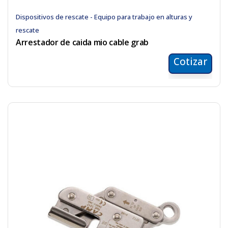
Dispositivos de rescate - Equipo para trabajo en alturas y
rescate
Arrestador de caida mio cable grab
Cotizar