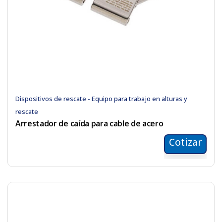
Dispositivos de rescate - Equipo para trabajo en alturas y
rescate
Arrestador de caída para cable de acero
Cotizar