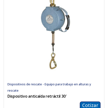
Dispositivos de rescate - Equipo para trabajo en alturas y
rescate
Dispositivo anticaída retráctil 30′
Cotizar