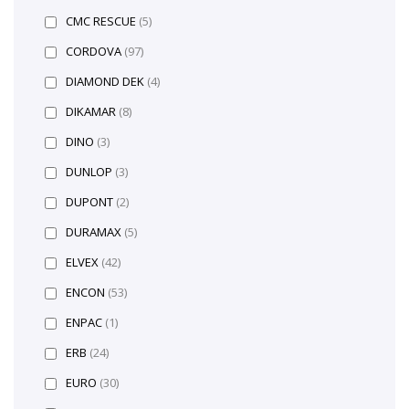
CMC RESCUE
(5)
CORDOVA
(97)
DIAMOND DEK
(4)
DIKAMAR
(8)
DINO
(3)
DUNLOP
(3)
DUPONT
(2)
DURAMAX
(5)
ELVEX
(42)
ENCON
(53)
ENPAC
(1)
ERB
(24)
EURO
(30)