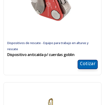
Dispositivos de rescate - Equipo para trabajo en alturas y
rescate
Dispositivo anticaída p/ cuerdas goblin
Cotizar