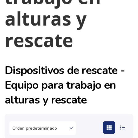
alturas y
rescate
Dispositivos de rescate -
Equipo para trabajo en
alturas y rescate