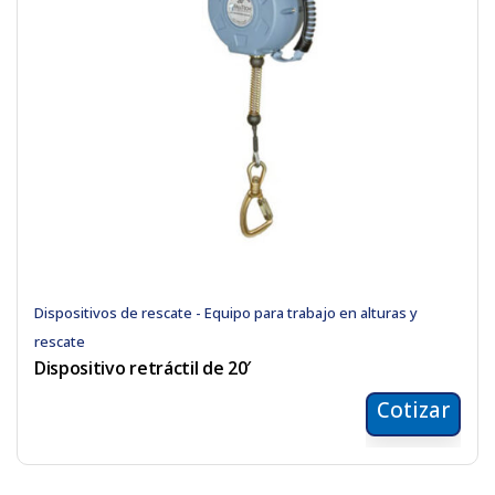
Dispositivos de rescate - Equipo para trabajo en alturas y
rescate
Dispositivo retráctil de 20′
Cotizar