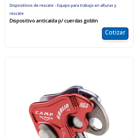
Dispositivos de rescate - Equipo para trabajo en alturas y
rescate
Dispositivo anticaída p/ cuerdas goblin
Cotizar