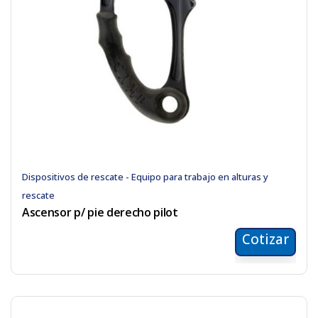
Dispositivos de rescate - Equipo para trabajo en alturas y
rescate
Ascensor p/ pie derecho pilot
Cotizar