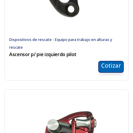
Dispositivos de rescate - Equipo para trabajo en alturas y
rescate
Ascensor p/ pie izquierdo pilot
Cotizar