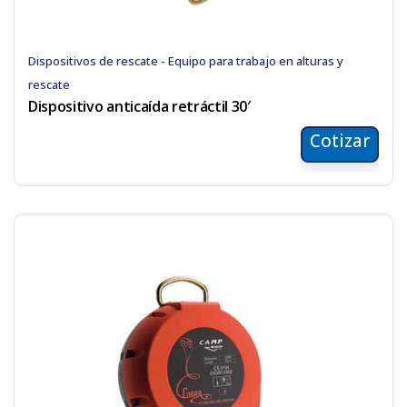
Dispositivos de rescate - Equipo para trabajo en alturas y
rescate
Dispositivo anticaída retráctil 30′
Cotizar