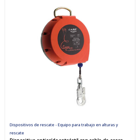
Dispositivos de rescate - Equipo para trabajo en alturas y
rescate