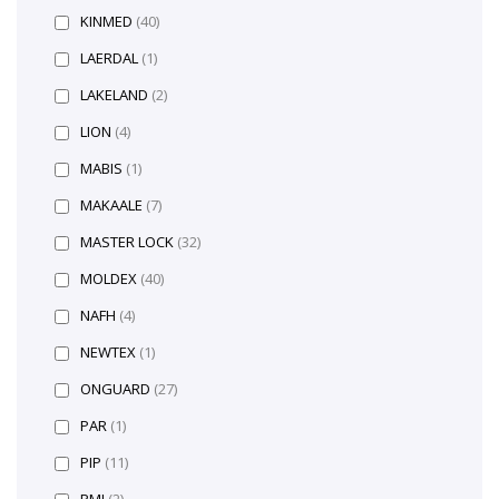
KINMED
(40)
LAERDAL
(1)
LAKELAND
(2)
LION
(4)
MABIS
(1)
MAKAALE
(7)
MASTER LOCK
(32)
MOLDEX
(40)
NAFH
(4)
NEWTEX
(1)
ONGUARD
(27)
PAR
(1)
PIP
(11)
PMI
(2)