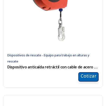
Dispositivos de rescate - Equipo para trabajo en alturas y
rescate
Dispositivo anticaída retráctil con cable de acero de 32mts
Cotizar