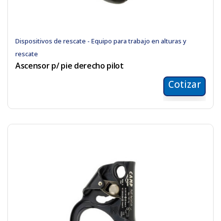
Dispositivos de rescate - Equipo para trabajo en alturas y
rescate
Ascensor p/ pie derecho pilot
Cotizar