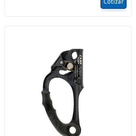
Cotizar