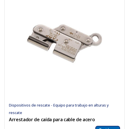
Dispositivos de rescate - Equipo para trabajo en alturas y
rescate
Arrestador de caída para cable de acero