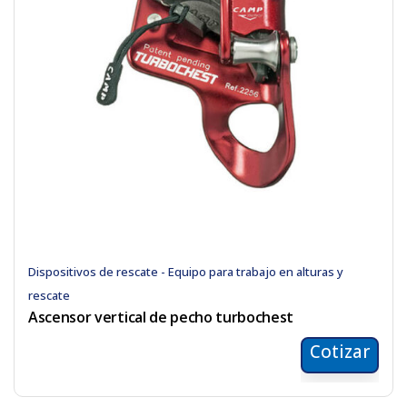
Dispositivos de rescate - Equipo para trabajo en alturas y
rescate
Ascensor vertical de pecho turbochest
Cotizar