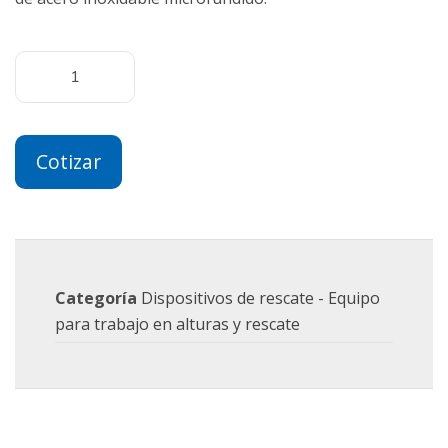
Cotizar
Categoría
Dispositivos de rescate - Equipo
para trabajo en alturas y rescate