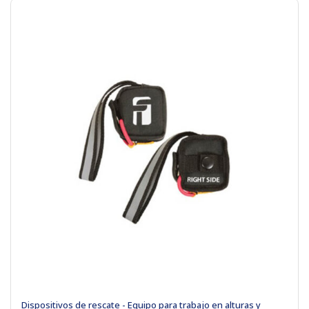
Dispositivos de rescate - Equipo para trabajo en alturas y