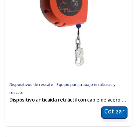
Dispositivos de rescate - Equipo para trabajo en alturas y
rescate
Dispositivo anticaída retráctil con cable de acero de 32mts
Cotizar