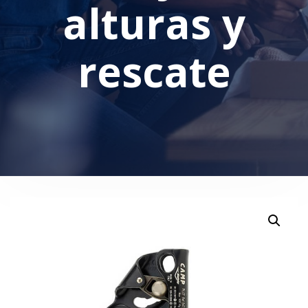
alturas y
rescate