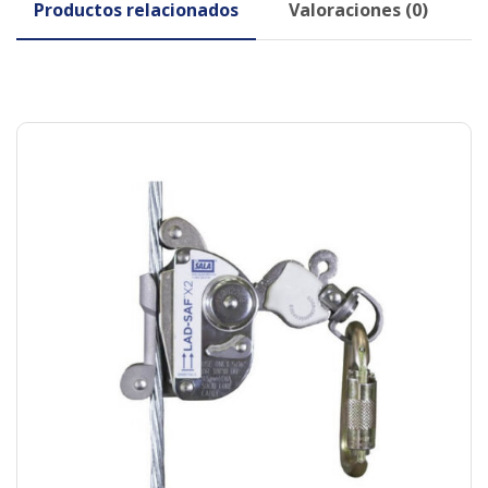
Productos relacionados
Valoraciones (0)