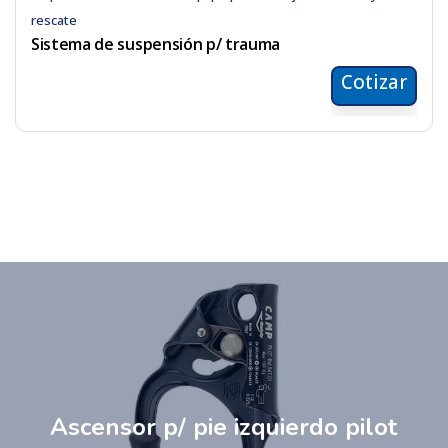
rescate
Sistema de suspensión p/ trauma
Cotizar
Ascensor p/ pie izquierdo pilot