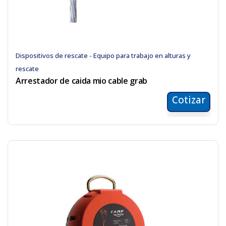
Dispositivos de rescate - Equipo para trabajo en alturas y
rescate
Arrestador de caida mio cable grab
Cotizar