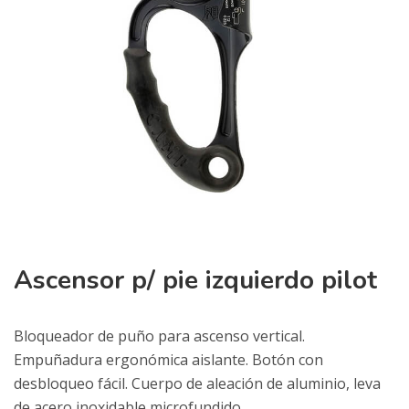
Ascensor p/ pie izquierdo pilot
Bloqueador de puño para ascenso vertical.
Empuñadura ergonómica aislante. Botón con
desbloqueo fácil. Cuerpo de aleación de aluminio, leva
de acero inoxidable microfundido.