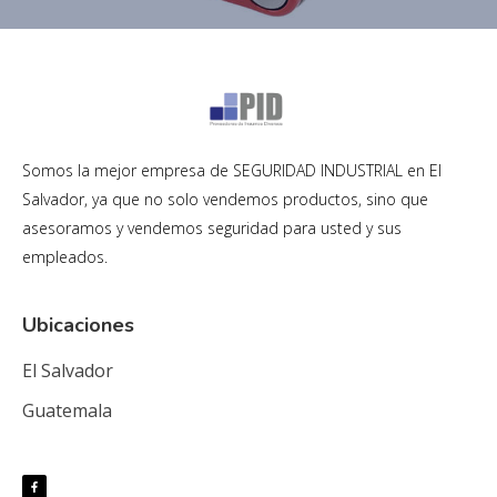
Somos la mejor empresa de SEGURIDAD INDUSTRIAL en El
Salvador, ya que no solo vendemos productos, sino que
asesoramos y vendemos seguridad para usted y sus
empleados.
Ubicaciones
El Salvador
Guatemala