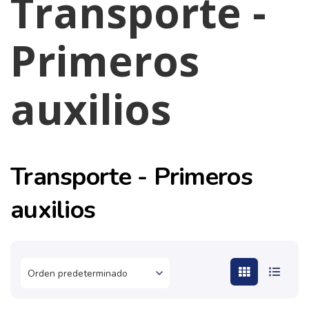
Transporte -
Primeros
auxilios
Transporte - Primeros
auxilios