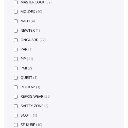
MASTER LOCK
(32)
MOLDEX
(40)
NAFH
(4)
NEWTEX
(1)
ONGUARD
(27)
PAR
(1)
PIP
(11)
PMI
(2)
QUEST
(1)
RED KAP
(1)
REFRIGIWEAR
(29)
SAFETY ZONE
(8)
SCOTT
(1)
SE-KURE
(10)