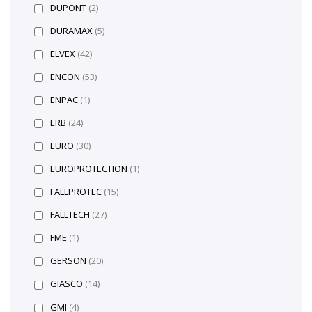
DUPONT
(2)
DURAMAX
(5)
ELVEX
(42)
ENCON
(53)
ENPAC
(1)
ERB
(24)
EURO
(30)
EUROPROTECTION
(1)
FALLPROTEC
(15)
FALLTECH
(27)
FME
(1)
GERSON
(20)
GIASCO
(14)
GMI
(4)