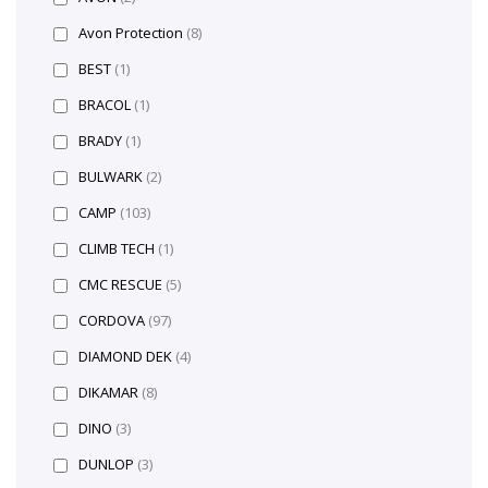
Avon Protection
(8)
BEST
(1)
BRACOL
(1)
BRADY
(1)
BULWARK
(2)
CAMP
(103)
CLIMB TECH
(1)
CMC RESCUE
(5)
CORDOVA
(97)
DIAMOND DEK
(4)
DIKAMAR
(8)
DINO
(3)
DUNLOP
(3)