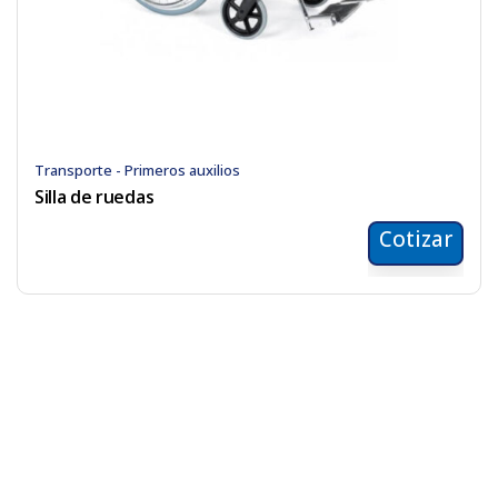
Transporte - Primeros auxilios
Silla de ruedas
Cotizar