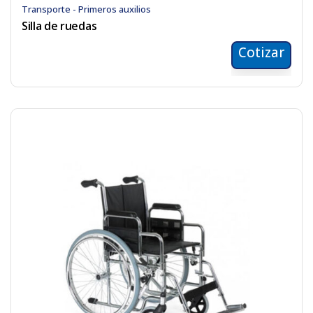
Transporte - Primeros auxilios
Silla de ruedas
Cotizar