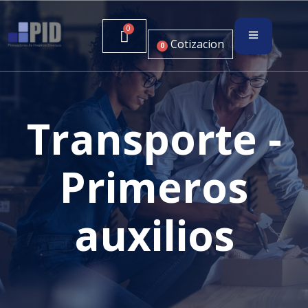
Cotizacion
0
Transporte -
Primeros
auxilios