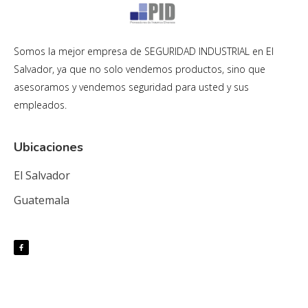
Somos la mejor empresa de SEGURIDAD INDUSTRIAL en El
Salvador, ya que no solo vendemos productos, sino que
asesoramos y vendemos seguridad para usted y sus
empleados.
Ubicaciones
El Salvador
Guatemala