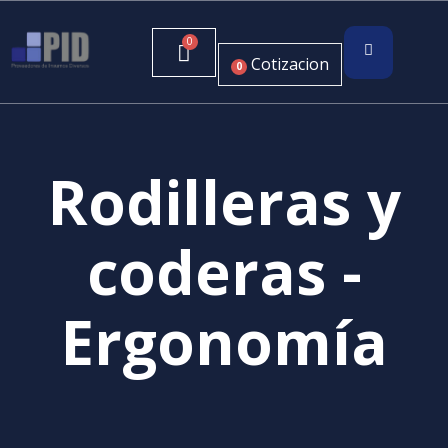
Cotizacion
0
Rodilleras y
coderas -
Ergonomía