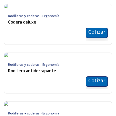
Rodilleras y coderas - Ergonomía
Codera deluxe
Cotizar
Rodilleras y coderas - Ergonomía
Rodillera antiderrapante
Cotizar
Rodilleras y coderas - Ergonomía