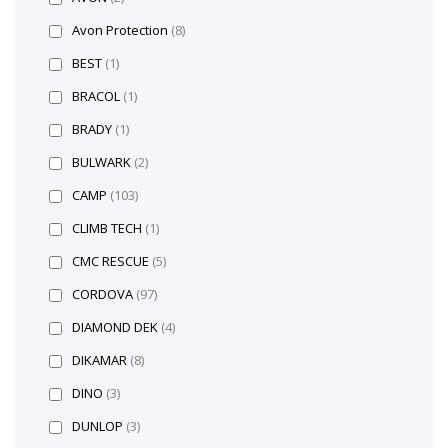
Avon Protection
(8)
BEST
(1)
BRACOL
(1)
BRADY
(1)
BULWARK
(2)
CAMP
(103)
CLIMB TECH
(1)
CMC RESCUE
(5)
CORDOVA
(97)
DIAMOND DEK
(4)
DIKAMAR
(8)
DINO
(3)
DUNLOP
(3)