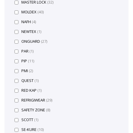
MASTER LOCK
(32)
MOLDEX
(40)
NAFH
(4)
NEWTEX
(1)
ONGUARD
(27)
PAR
(1)
PIP
(11)
PMI
(2)
QUEST
(1)
RED KAP
(1)
REFRIGIWEAR
(29)
SAFETY ZONE
(8)
SCOTT
(1)
SE-KURE
(10)