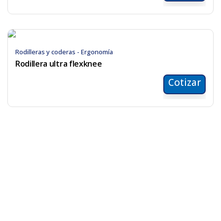
Rodilleras y coderas - Ergonomía
Rodillera ultra flexknee
Cotizar