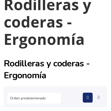
Rodilleras y
coderas -
Ergonomía
Rodilleras y coderas -
Ergonomía