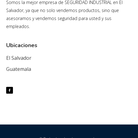
Somos la mejor empresa de SEGURIDAD INDUSTRIAL en El
Salvador, ya que no solo vendemos productos, sino que
asesoramos y vendemos seguridad para usted y sus
empleados.
Ubicaciones
El Salvador
Guatemala