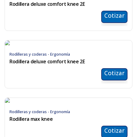
Rodillera deluxe comfort knee 2E
Cotizar
Rodilleras y coderas - Ergonomía
Rodillera deluxe comfort knee 2E
Cotizar
Rodilleras y coderas - Ergonomía
Rodillera max knee
Cotizar