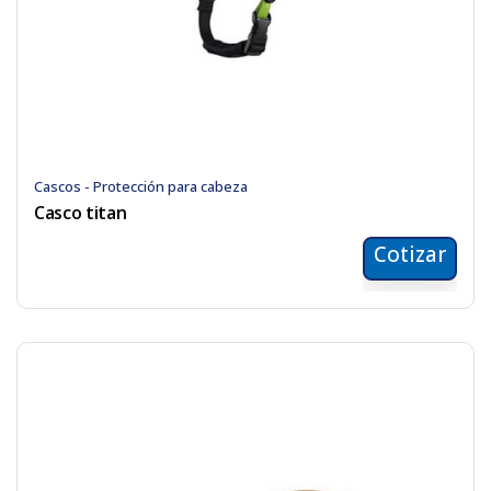
Cascos - Protección para cabeza
Casco titan
Cotizar