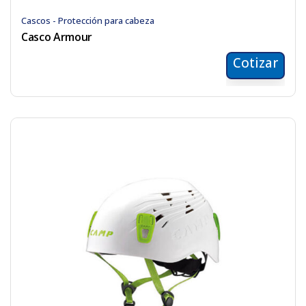
Cascos - Protección para cabeza
Casco Armour
Cotizar