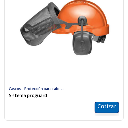
Cascos - Protección para cabeza
Sistema proguard
Cotizar