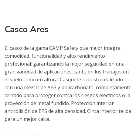
Casco Ares
El casco de la gama CAMP Safety que mejor integra
comodidad, funcionalidad y alto rendimiento
profesional; garantizando la mejor seguridad en una
gran variedad de aplicaciones, tanto en los trabajos en
el suelo como en altura. Casquete robusto realizado
con una mezcla de ABS y policarbonato, completamente
cerrado para proteger contra los riesgos eléctricos o la
proyección de metal fundido. Protección interior
anticolisión de EPS de alta densidad. Cinta interior tejida
para un mejor calce.