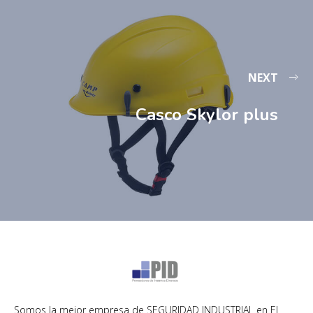
NEXT
Casco Skylor plus
Somos la mejor empresa de SEGURIDAD INDUSTRIAL en El