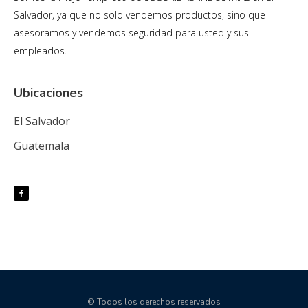
Salvador, ya que no solo vendemos productos, sino que
asesoramos y vendemos seguridad para usted y sus
empleados.
Ubicaciones
El Salvador
Guatemala
© Todos los derechos reservados