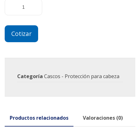
Cotizar
Categoría
Cascos - Protección para cabeza
Productos relacionados
Valoraciones (0)