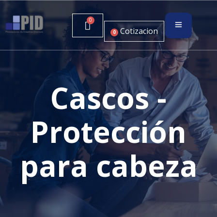
Cotizacion
0
Cascos -
Protección
para cabeza