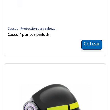
Cascos - Protección para cabeza
Casco 4 puntos pinlock
Cotizar