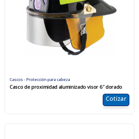
Cascos - Protección para cabeza
Casco de proximidad aluminizado visor 6″ dorado
Cotizar