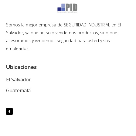
Somos la mejor empresa de SEGURIDAD INDUSTRIAL en El
Salvador, ya que no solo vendemos productos, sino que
asesoramos y vendemos seguridad para usted y sus
empleados.
Ubicaciones
El Salvador
Guatemala