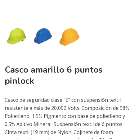
Casco amarillo 6 puntos
pinlock
Casco de seguridad clase “E” con suspensión textil
resistente a más de 20,000 Volts. Composición de 98%
Polietileno, 1.5% Pigmento con base de polietileno y
0.5% Aditivo Mineral. Suspensión textil de 6 puntos.
Cinta textil (19 mm) de Nylon. Cojinete de foam