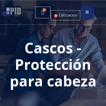
Cotizacion
0
Cascos -
Protección
para cabeza