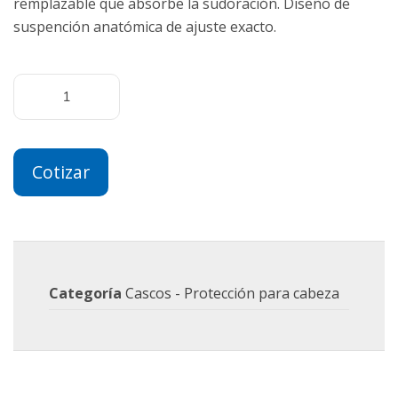
remplazable que absorbe la sudoración. Diseño de
suspención anatómica de ajuste exacto.
Cotizar
Categoría
Cascos - Protección para cabeza