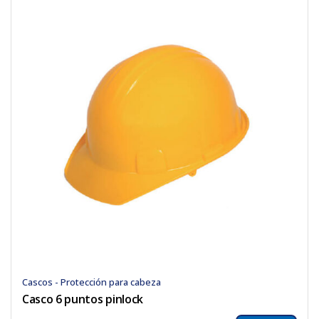
Cascos - Protección para cabeza
Casco 6 puntos pinlock