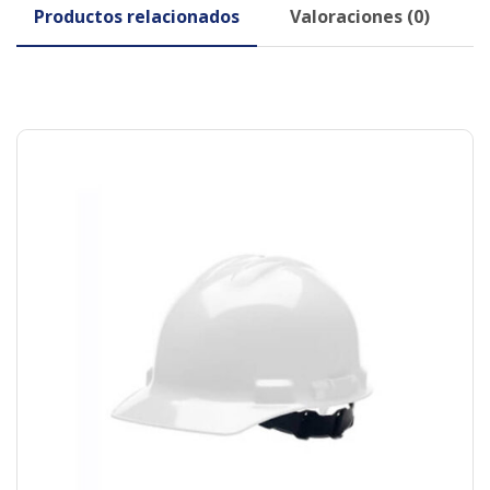
Productos relacionados
Valoraciones (0)