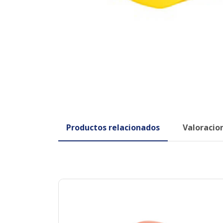
Productos relacionados
Valoracion