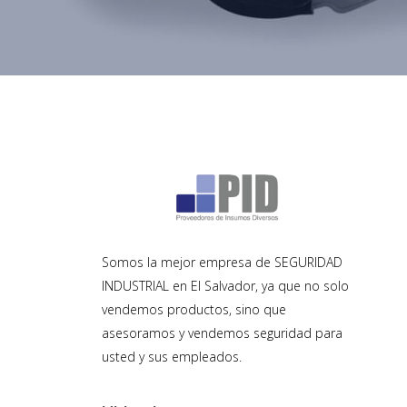
Somos la mejor empresa de SEGURIDAD
INDUSTRIAL en El Salvador, ya que no solo
vendemos productos, sino que
asesoramos y vendemos seguridad para
usted y sus empleados.