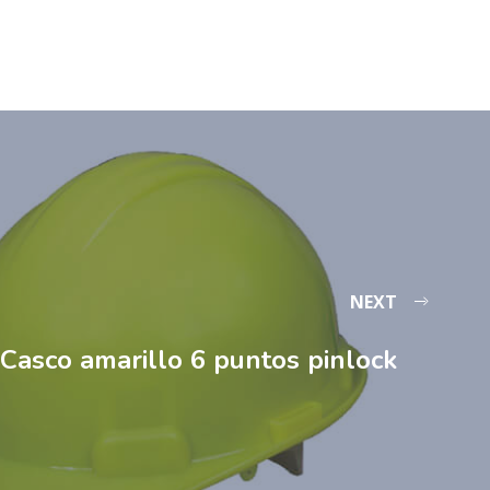
NEXT
Casco amarillo 6 puntos pinlock