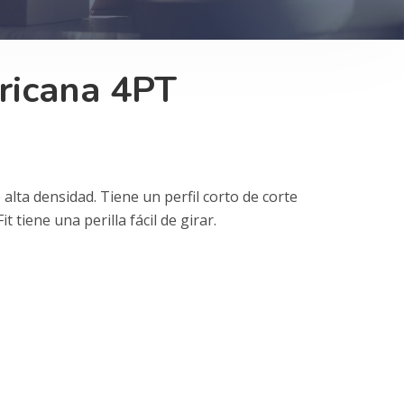
ricana 4PT
alta densidad. Tiene un perfil corto de corte
it tiene una perilla fácil de girar.