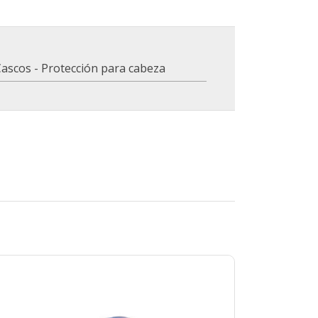
ascos - Protección para cabeza