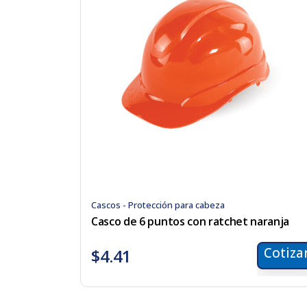
Cascos - Protección para cabeza
Casco de 6 puntos con ratchet naranja
Cotiza
$
4.41