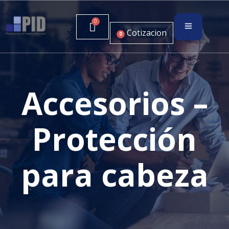
Cotizacion
0
Accesorios –
Protección
para cabeza