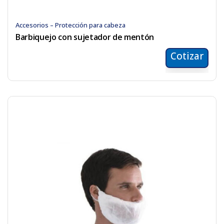
Accesorios – Protección para cabeza
Barbiquejo con sujetador de mentón
Cotizar