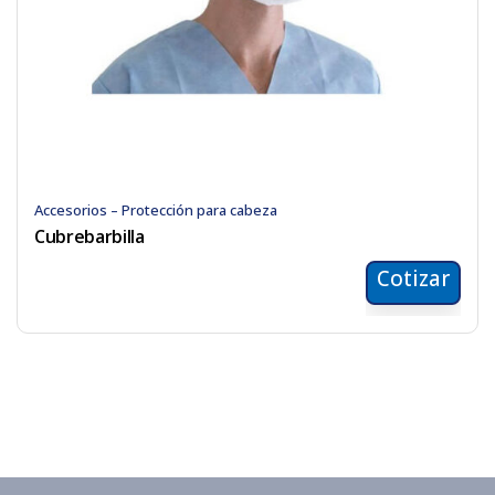
Accesorios – Protección para cabeza
Cubrebarbilla
Cotizar