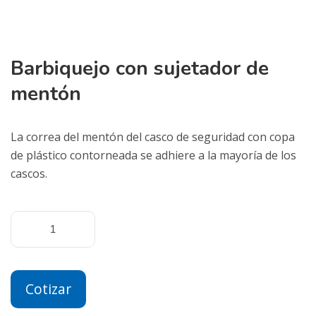
Barbiquejo con sujetador de
mentón
La correa del mentón del casco de seguridad con copa
de plástico contorneada se adhiere a la mayoría de los
cascos.
Cotizar