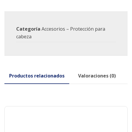
Categoría
Accesorios – Protección para
cabeza
Productos relacionados
Valoraciones (0)