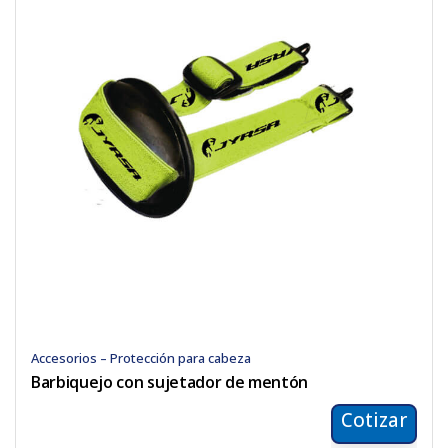
Accesorios – Protección para cabeza
Barbiquejo con sujetador de mentón
Cotizar