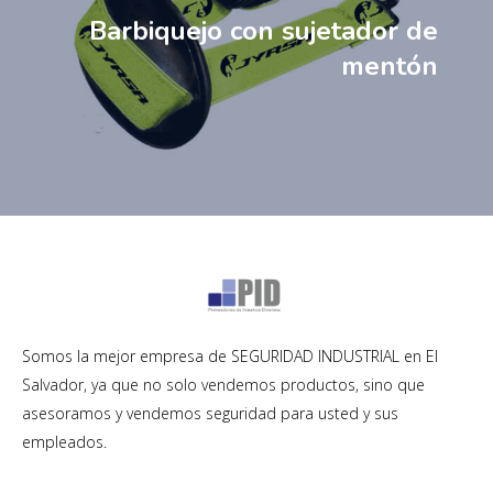
Barbiquejo con sujetador de
mentón
Somos la mejor empresa de SEGURIDAD INDUSTRIAL en El
Salvador, ya que no solo vendemos productos, sino que
asesoramos y vendemos seguridad para usted y sus
empleados.