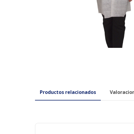
Productos relacionados
Valoracion