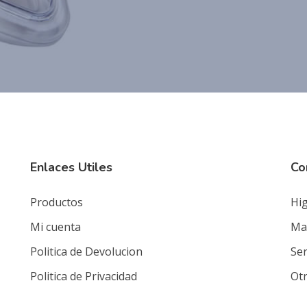
Enlaces Utiles
Co
Productos
Hig
Mi cuenta
Mat
Politica de Devolucion
Ser
Politica de Privacidad
Ot