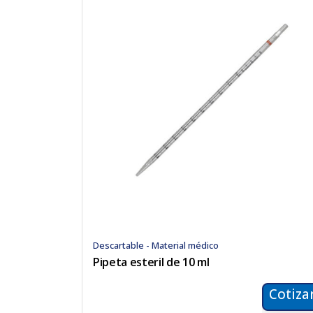
Descartable - Material médico
Pipeta esteril de 10 ml
Cotiza