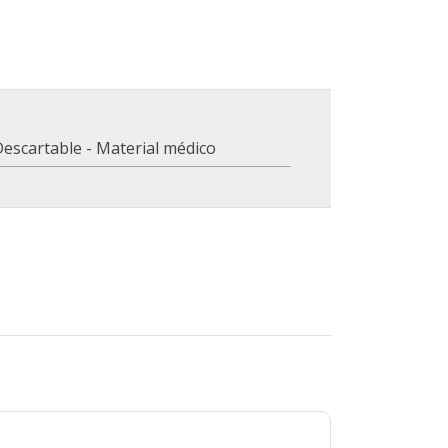
escartable - Material médico