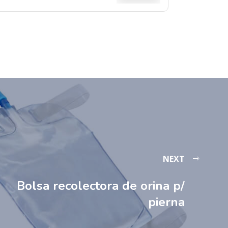
NEXT
Bolsa recolectora de orina p/
pierna