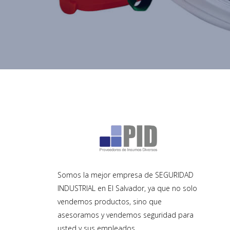
Somos la mejor empresa de SEGURIDAD
INDUSTRIAL en El Salvador, ya que no solo
vendemos productos, sino que
asesoramos y vendemos seguridad para
usted y sus empleados.