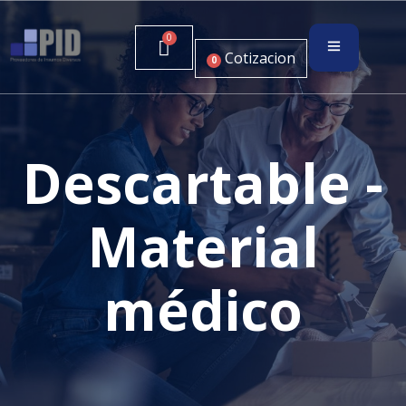
Cotizacion
0
Descartable -
Material
médico