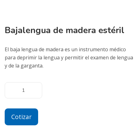
Bajalengua de madera estéril
El baja lengua de madera es un instrumento médico
para deprimir la lengua y permitir el examen de lengua
y de la garganta.
Cotizar