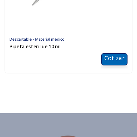
Descartable - Material médico
Pipeta esteril de 10 ml
Cotizar