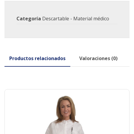
Categoría
Descartable - Material médico
Productos relacionados
Valoraciones (0)