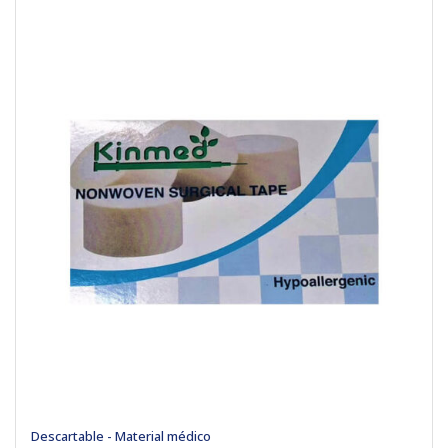
Descartable - Material médico