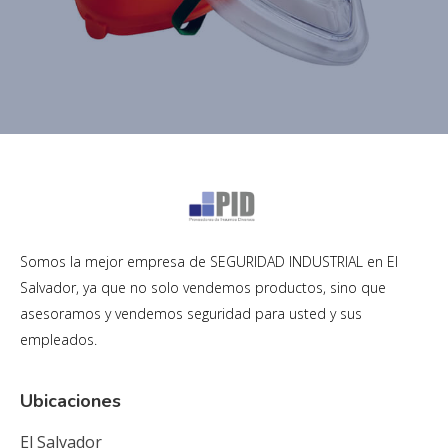
Somos la mejor empresa de SEGURIDAD INDUSTRIAL en El
Salvador, ya que no solo vendemos productos, sino que
asesoramos y vendemos seguridad para usted y sus
empleados.
Ubicaciones
El Salvador