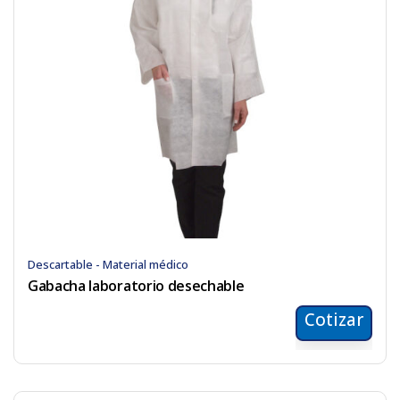
Descartable - Material médico
Gabacha laboratorio desechable
Cotizar