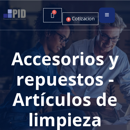
Cotizacion
0
Accesorios y
repuestos -
Artículos de
limpieza