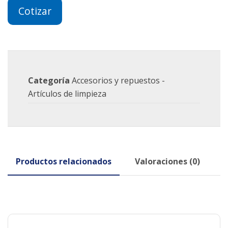
Cotizar
Categoría
Accesorios y repuestos -
Artículos de limpieza
Productos relacionados
Valoraciones (0)