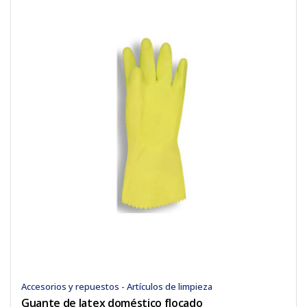
Accesorios y repuestos - Artículos de limpieza
Guante de latex doméstico flocado