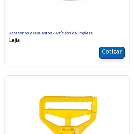
Accesorios y repuestos - Artículos de limpieza
Lejía
Cotizar