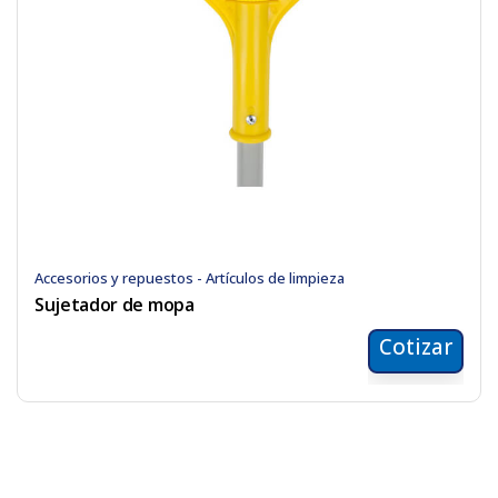
Accesorios y repuestos - Artículos de limpieza
Sujetador de mopa
Cotizar