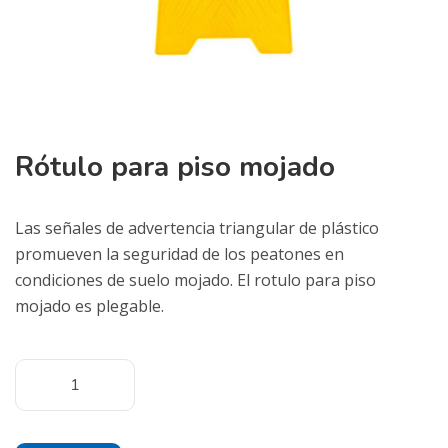
Rótulo para piso mojado
Las señales de advertencia triangular de plástico
promueven la seguridad de los peatones en
condiciones de suelo mojado. El rotulo para piso
mojado es plegable.