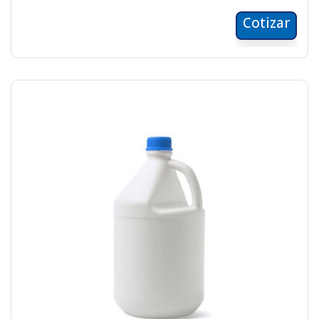
Cotizar