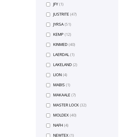
JFY
(1)
JUSTRITE
(47)
JYRSA
(51)
KEMP
(12)
KINMED
(40)
LAERDAL
(1)
LAKELAND
(2)
LION
(4)
MABIS
(1)
MAKAALE
(7)
MASTER LOCK
(32)
MOLDEX
(40)
NAFH
(4)
NEWTEX
(1)