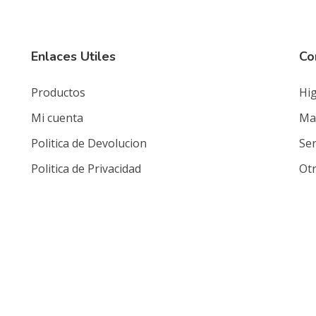
Enlaces Utiles
Co
Productos
Hig
Mi cuenta
Mat
Politica de Devolucion
Ser
Politica de Privacidad
Ot