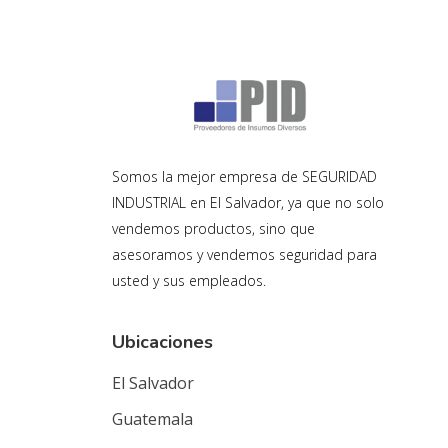
Somos la mejor empresa de SEGURIDAD
INDUSTRIAL en El Salvador, ya que no solo
vendemos productos, sino que
asesoramos y vendemos seguridad para
usted y sus empleados.
Ubicaciones
El Salvador
Guatemala