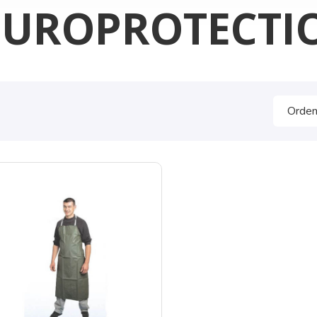
EUROPROTECTI