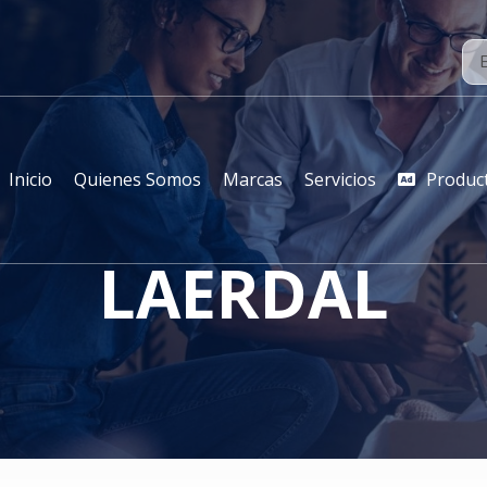
Inicio
Quienes Somos
Marcas
Servicios
Produc
LAERDAL