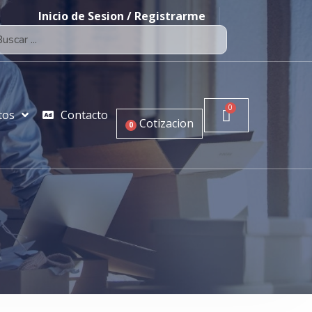
Inicio de Sesion / Registrarme
tos
Contacto
Cotizacion
0