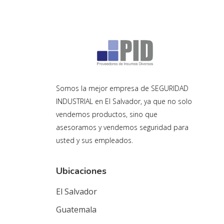
Somos la mejor empresa de SEGURIDAD
INDUSTRIAL en El Salvador, ya que no solo
vendemos productos, sino que
asesoramos y vendemos seguridad para
usted y sus empleados.
Ubicaciones
El Salvador
Guatemala