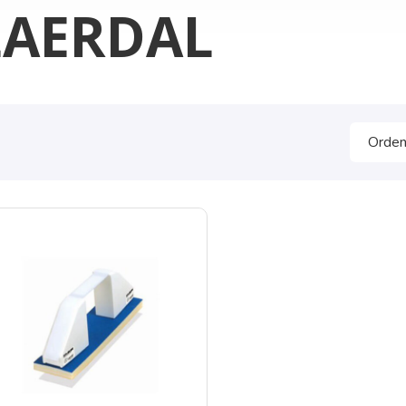
LAERDAL