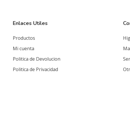
Enlaces Utiles
Co
Productos
Hig
Mi cuenta
Mat
Politica de Devolucion
Ser
Politica de Privacidad
Ot