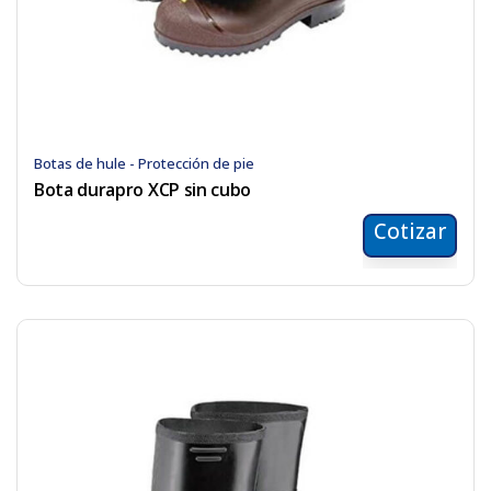
Botas de hule - Protección de pie
Bota durapro XCP sin cubo
Cotizar