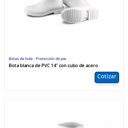
Botas de hule - Protección de pie
Bota blanca de PVC 14″ con cubo de acero
Cotizar