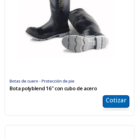
Botas de cuero - Protección de pie
Bota polyblend 16″ con cubo de acero
Cotizar