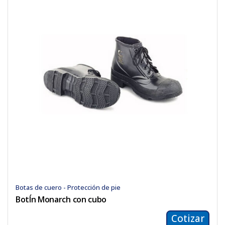
Botas de cuero - Protección de pie
BotÍn Monarch con cubo
Cotizar