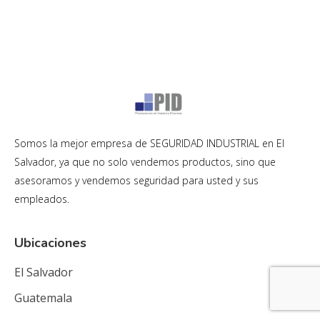
Somos la mejor empresa de SEGURIDAD INDUSTRIAL en El
Salvador, ya que no solo vendemos productos, sino que
asesoramos y vendemos seguridad para usted y sus
empleados.
Ubicaciones
El Salvador
Guatemala