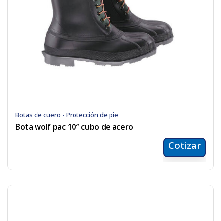
Botas de cuero - Protección de pie
Bota wolf pac 10″ cubo de acero
Cotizar