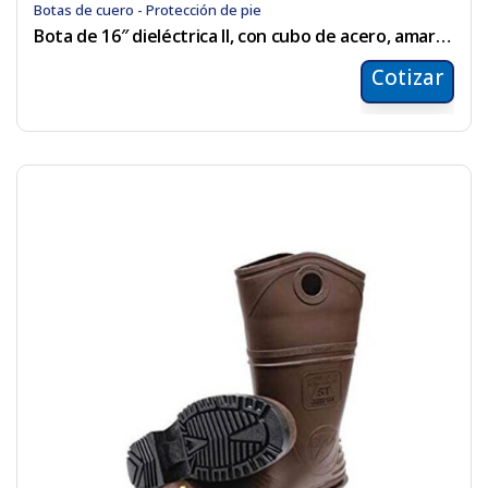
Botas de cuero - Protección de pie
Bota de 16″ dieléctrica II, con cubo de acero, amarilla
Cotizar