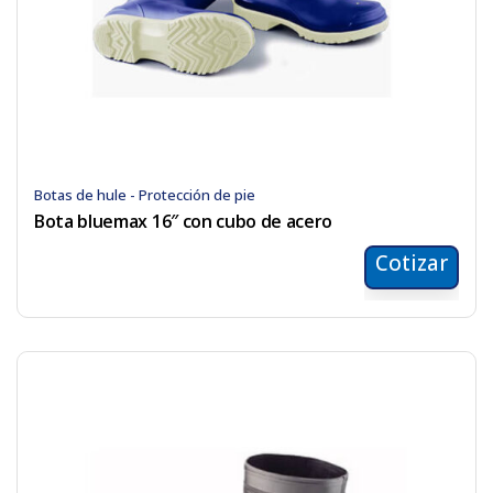
Botas de hule - Protección de pie
Bota bluemax 16″ con cubo de acero
Cotizar