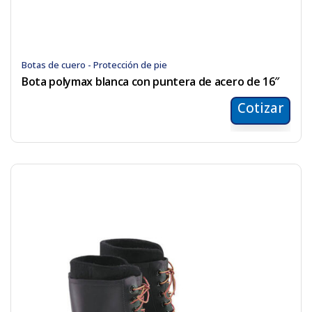
Botas de cuero - Protección de pie
Bota polymax blanca con puntera de acero de 16″
Cotizar