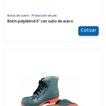
Botas de cuero - Protección de pie
Botín polyblend 6″ con cubo de acero
Cotizar