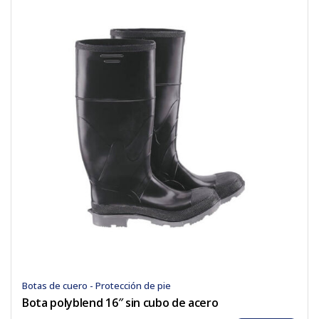
Botas de cuero - Protección de pie
Bota polyblend 16″ sin cubo de acero