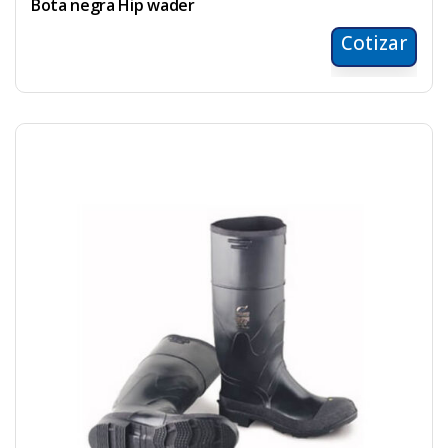
Bota negra Hip wader
Cotizar