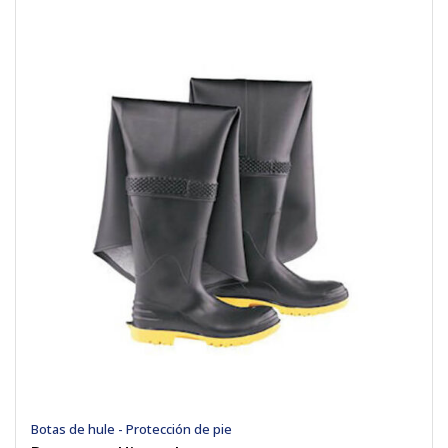
Botas de hule - Protección de pie