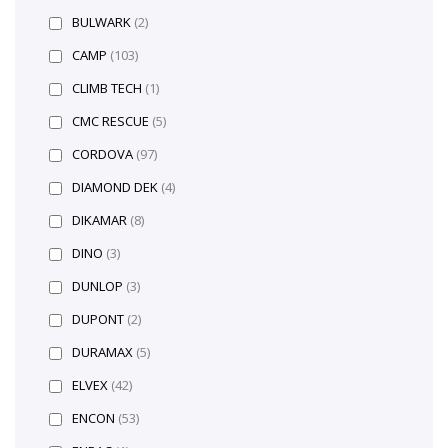
BULWARK
(2)
CAMP
(103)
CLIMB TECH
(1)
CMC RESCUE
(5)
CORDOVA
(97)
DIAMOND DEK
(4)
DIKAMAR
(8)
DINO
(3)
DUNLOP
(3)
DUPONT
(2)
DURAMAX
(5)
ELVEX
(42)
ENCON
(53)