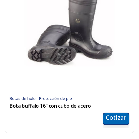
Botas de hule - Protección de pie
Bota buffalo 16″ con cubo de acero
Cotizar