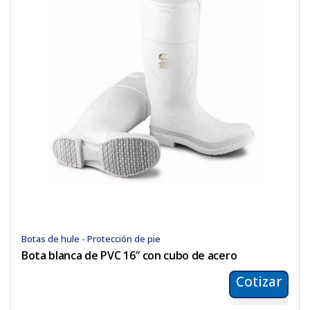
Botas de hule - Protección de pie
Bota blanca de PVC 16″ con cubo de acero
Cotizar