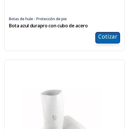
Botas de hule - Protección de pie
Bota azul durapro con cubo de acero
Cotizar