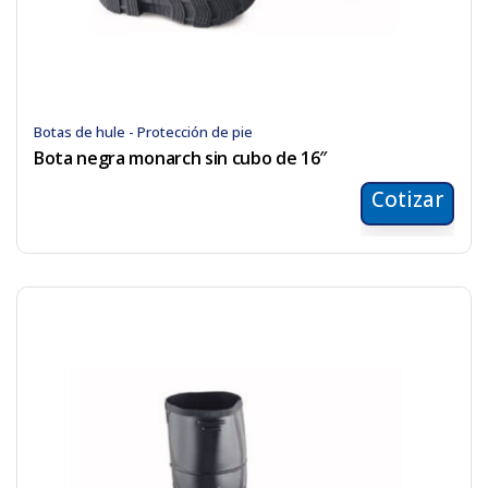
Botas de hule - Protección de pie
Bota negra monarch sin cubo de 16″
Cotizar