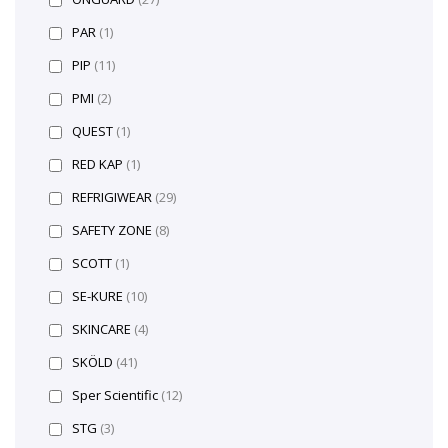
PAR
(1)
PIP
(11)
PMI
(2)
QUEST
(1)
RED KAP
(1)
REFRIGIWEAR
(29)
SAFETY ZONE
(8)
SCOTT
(1)
SE-KURE
(10)
SKINCARE
(4)
SKÖLD
(41)
Sper Scientific
(12)
STG
(3)