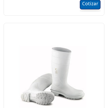
Cotizar