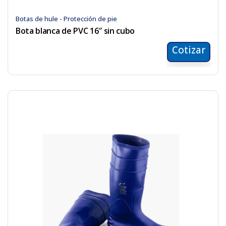
Botas de hule - Protección de pie
Bota blanca de PVC 16″ sin cubo
Cotizar