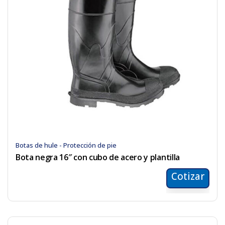
Botas de hule - Protección de pie
Bota negra 16″ con cubo de acero y plantilla
Cotizar