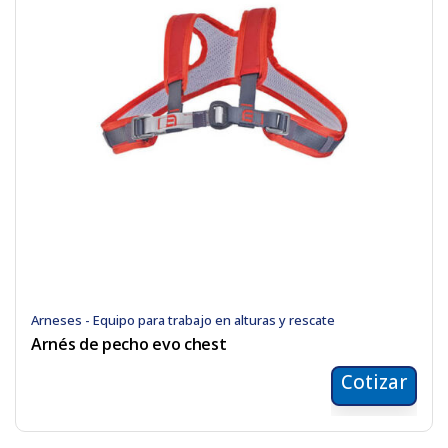
Arneses - Equipo para trabajo en alturas y rescate
Arnés de pecho evo chest
Cotizar