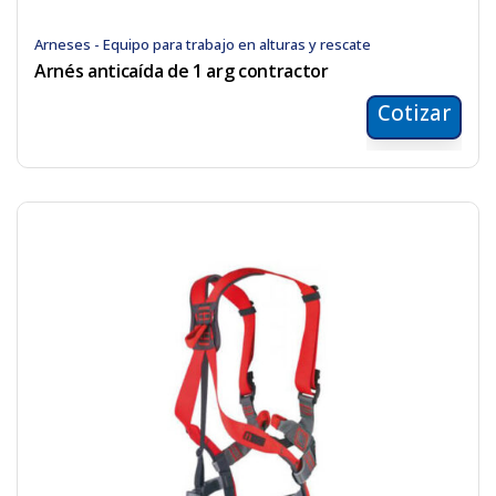
Arneses - Equipo para trabajo en alturas y rescate
Arnés anticaída de 1 arg contractor
Cotizar