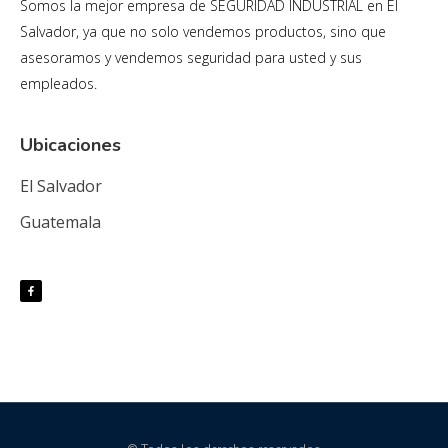
Somos la mejor empresa de SEGURIDAD INDUSTRIAL en El
Salvador, ya que no solo vendemos productos, sino que
asesoramos y vendemos seguridad para usted y sus
empleados.
Ubicaciones
El Salvador
Guatemala