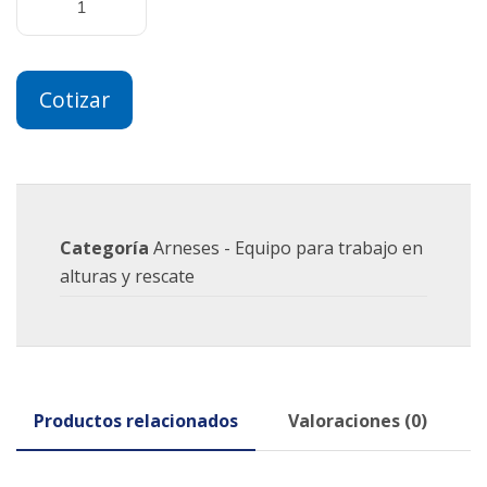
Cotizar
Categoría
Arneses - Equipo para trabajo en
alturas y rescate
Productos relacionados
Valoraciones (0)