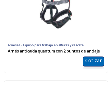
Arneses - Equipo para trabajo en alturas y rescate
Arnés anticaída quantum con 2 puntos de anclaje
Cotizar