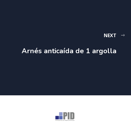
NEXT
Arnés anticaída de 1 argolla