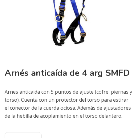
Arnés anticaída de 4 arg SMFD
Arnes anticaida con 5 puntos de ajuste (cofre, piernas y
torso). Cuenta con un protector del torso para estirar
el conector de la cuerda ociosa. Además de ajustadores
de la hebilla de acoplamiento en el torso delantero.