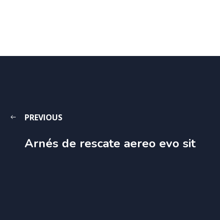
PREVIOUS
Arnés de rescate aereo evo sit