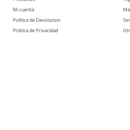
Mi cuenta
Mat
Politica de Devolucion
Ser
Politica de Privacidad
Ot