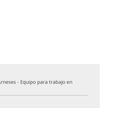
rneses - Equipo para trabajo en