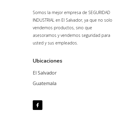
Somos la mejor empresa de SEGURIDAD
INDUSTRIAL en El Salvador, ya que no solo
vendemos productos, sino que
asesoramos y vendemos seguridad para
usted y sus empleados.
Ubicaciones
El Salvador
Guatemala