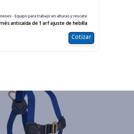
neses - Equipo para trabajo en alturas y rescate
rnés anticaída de 1 arf ajuste de hebilla
Cotizar