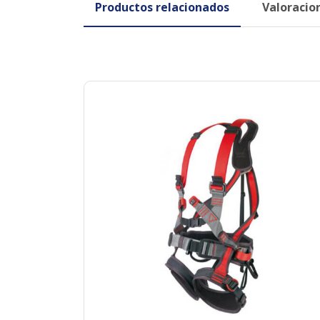
Productos relacionados
Valoracion