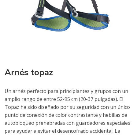
Arnés topaz
Un arnés perfecto para principiantes y grupos con un
amplio rango de entre 52-95 cm (20-37 pulgadas). El
Topaz ha sido diseñado por su seguridad con un único
punto de conexión de color contrastante y hebillas de
autobloqueo prehebradas con guardadores especiales
para ayudar a evitar el desencofrado accidental. La