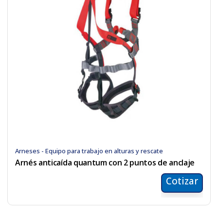
Arneses - Equipo para trabajo en alturas y rescate
Arnés anticaída quantum con 2 puntos de anclaje
Cotizar