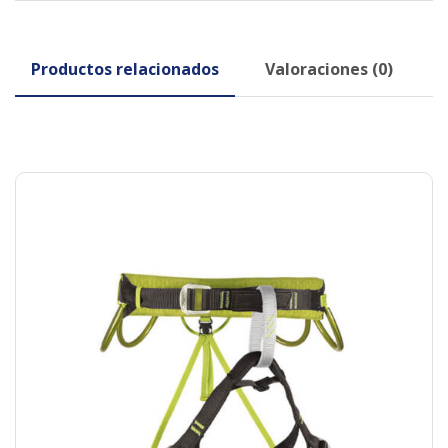
Productos relacionados
Valoraciones (0)