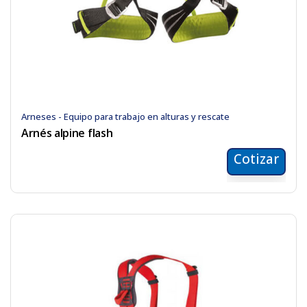
Arneses - Equipo para trabajo en alturas y rescate
Arnés alpine flash
Cotizar