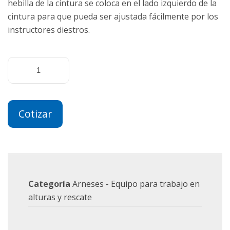
hebilla de la cintura se coloca en el lado izquierdo de la
cintura para que pueda ser ajustada fácilmente por los
instructores diestros.
Cotizar
Categoría
Arneses - Equipo para trabajo en
alturas y rescate