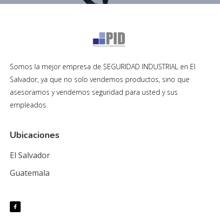
Somos la mejor empresa de SEGURIDAD INDUSTRIAL en El
Salvador, ya que no solo vendemos productos, sino que
asesoramos y vendemos seguridad para usted y sus
empleados.
Ubicaciones
El Salvador
Guatemala