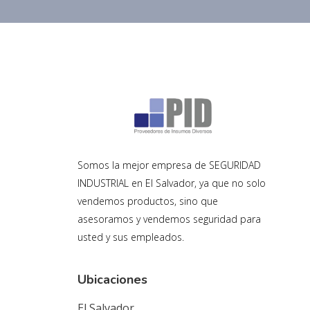
Somos la mejor empresa de SEGURIDAD
INDUSTRIAL en El Salvador, ya que no solo
vendemos productos, sino que
asesoramos y vendemos seguridad para
usted y sus empleados.
Ubicaciones
El Salvador