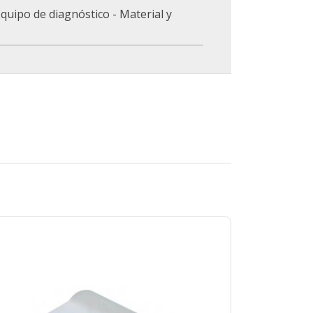
quipo de diagnóstico - Material y