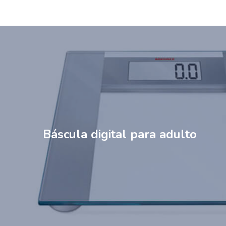
Báscula digital para adulto