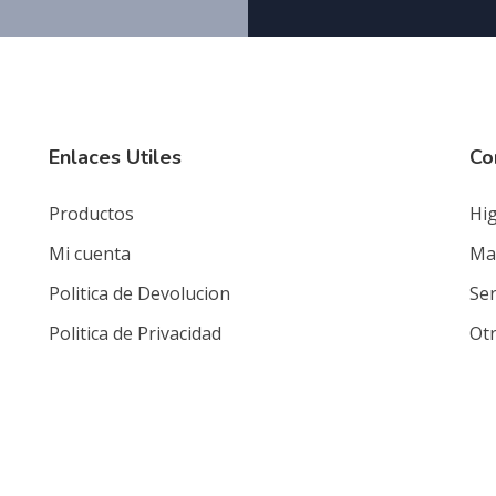
Enlaces Utiles
Co
Productos
Hig
Mi cuenta
Mat
Politica de Devolucion
Ser
Politica de Privacidad
Ot