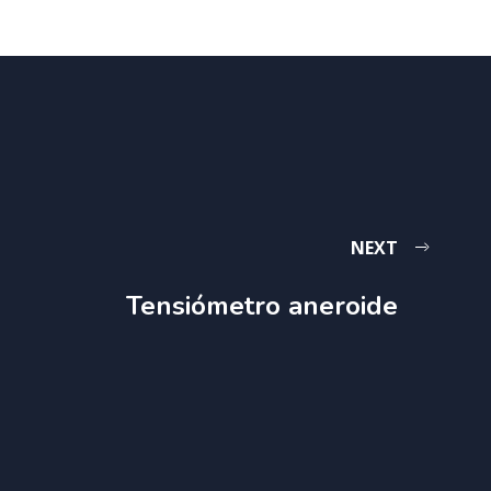
NEXT
Tensiómetro aneroide