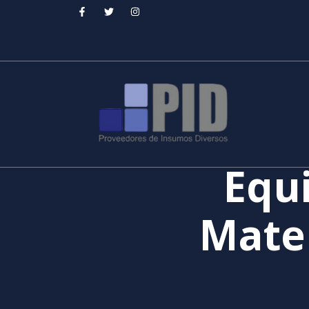
Equi
Mate