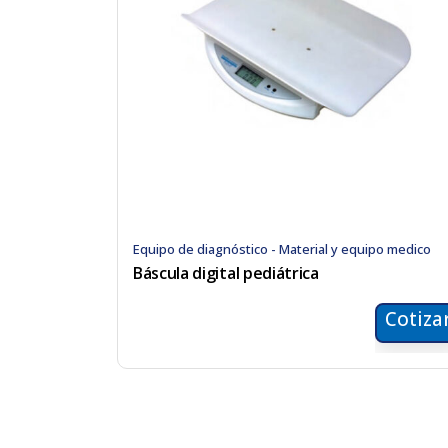
Equipo de diagnóstico - Material y equipo medico
Báscula digital pediátrica
Cotiza