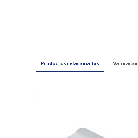
Productos relacionados
Valoracion