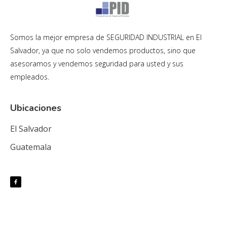
Somos la mejor empresa de SEGURIDAD INDUSTRIAL en El
Salvador, ya que no solo vendemos productos, sino que
asesoramos y vendemos seguridad para usted y sus
empleados.
Ubicaciones
El Salvador
Guatemala