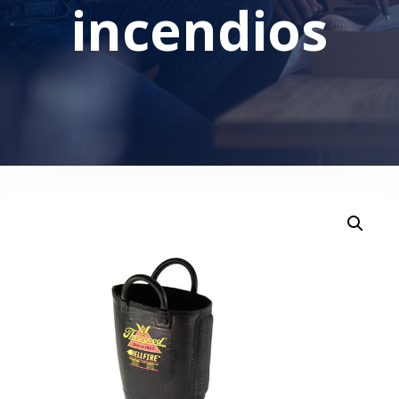
incendios