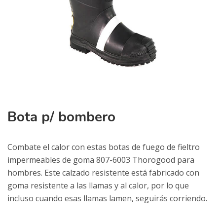
Bota p/ bombero
Combate el calor con estas botas de fuego de fieltro
impermeables de goma 807-6003 Thorogood para
hombres. Este calzado resistente está fabricado con
goma resistente a las llamas y al calor, por lo que
incluso cuando esas llamas lamen, seguirás corriendo.