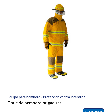
Equipo para bombero - Protección contra incendios
Traje de bombero brigadista