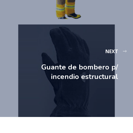
NEXT
Guante de bombero p/
incendio estructural