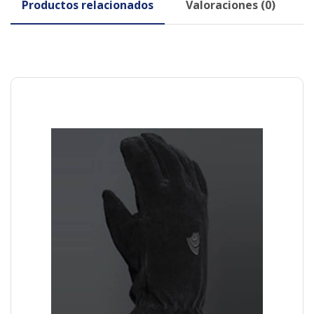
Productos relacionados
Valoraciones (0)