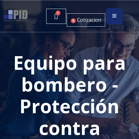
Cotizacion
0
Equipo para
bombero -
Protección
contra