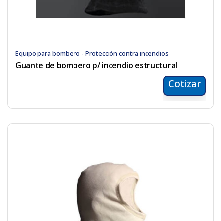
Equipo para bombero - Protección contra incendios
Guante de bombero p/ incendio estructural
Cotizar