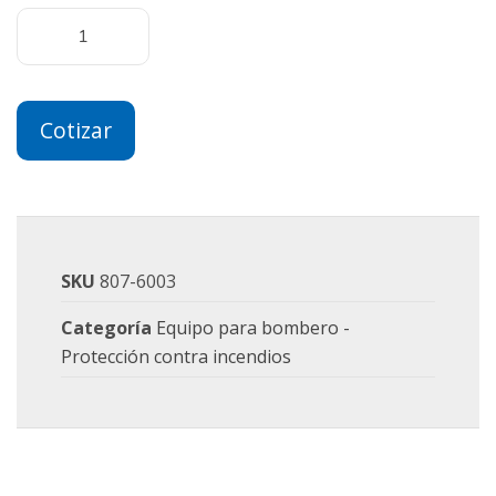
Cotizar
SKU
807-6003
Categoría
Equipo para bombero -
Protección contra incendios