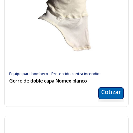
Equipo para bombero - Protección contra incendios
Gorro de doble capa Nomex blanco
Cotizar