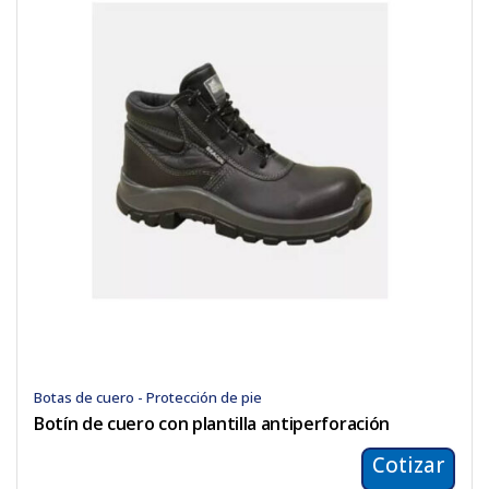
Botas de cuero - Protección de pie
Botín de cuero con plantilla antiperforación
Cotizar