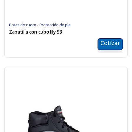
Botas de cuero - Protección de pie
Zapatilla con cubo lily S3
Cotizar