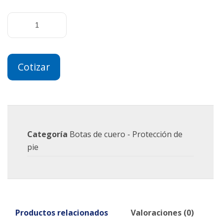
Cotizar
Categoría
Botas de cuero - Protección de
pie
Productos relacionados
Valoraciones (0)