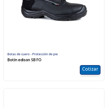
Botas de cuero - Protección de pie
Botín edison SB FO
Cotizar