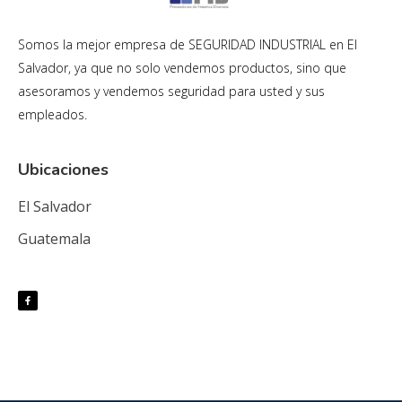
Somos la mejor empresa de SEGURIDAD INDUSTRIAL en El
Salvador, ya que no solo vendemos productos, sino que
asesoramos y vendemos seguridad para usted y sus
empleados.
Ubicaciones
El Salvador
Guatemala