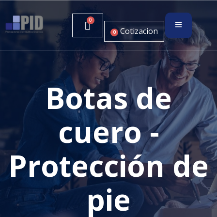
Cotizacion
0
Botas de
cuero -
Protección de
pie