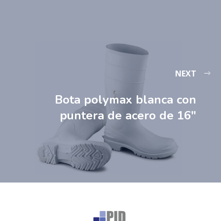
NEXT
Bota polymax blanca con
puntera de acero de 16″