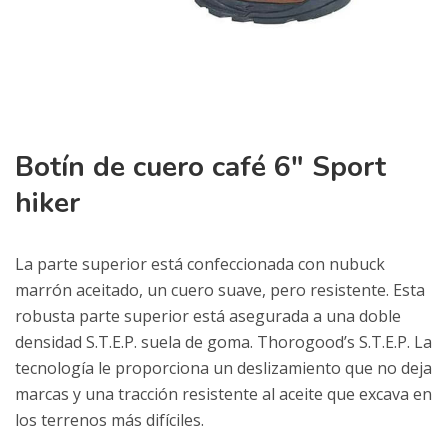
Botín de cuero café 6″ Sport
hiker
La parte superior está confeccionada con nubuck
marrón aceitado, un cuero suave, pero resistente. Esta
robusta parte superior está asegurada a una doble
densidad S.T.E.P. suela de goma. Thorogood’s S.T.E.P. La
tecnología le proporciona un deslizamiento que no deja
marcas y una tracción resistente al aceite que excava en
los terrenos más difíciles.