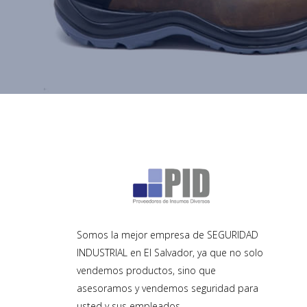
Somos la mejor empresa de SEGURIDAD
INDUSTRIAL en El Salvador, ya que no solo
vendemos productos, sino que
asesoramos y vendemos seguridad para
usted y sus empleados.