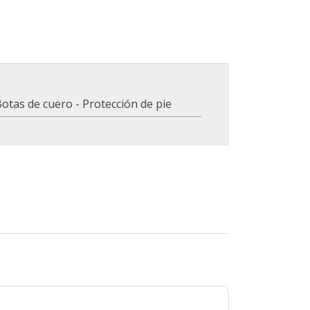
otas de cuero - Protección de pie