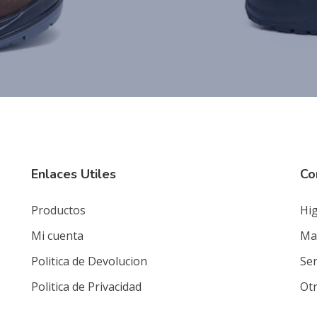
Enlaces Utiles
Co
Productos
Hig
Mi cuenta
Mat
Politica de Devolucion
Ser
Politica de Privacidad
Ot