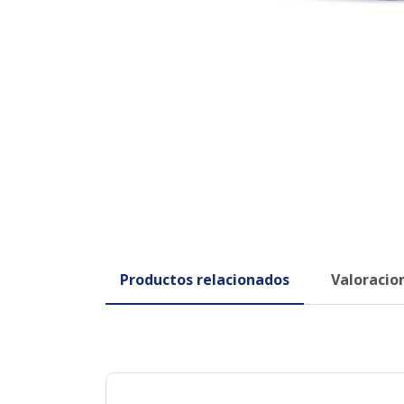
Productos relacionados
Valoracion