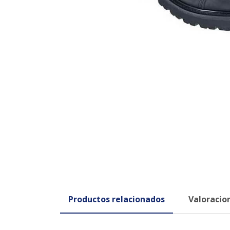
Productos relacionados
Valoracion