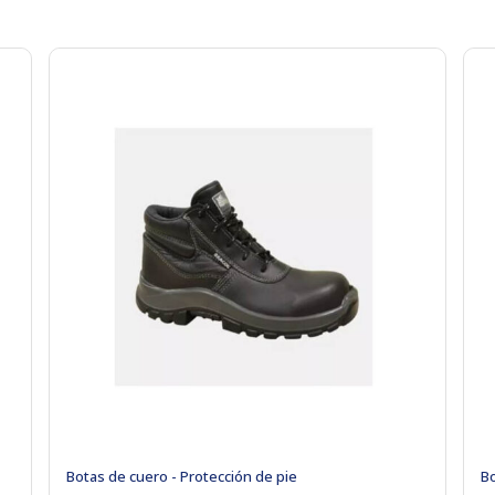
Botas de cuero - Protección de pie
Bo