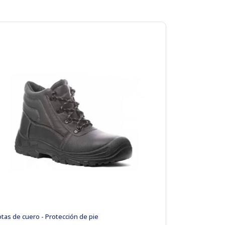
tas de cuero - Protección de pie