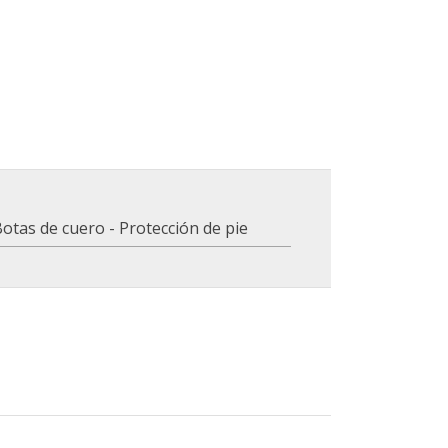
otas de cuero - Protección de pie