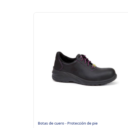
Botas de cuero - Protección de pie