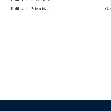
Politica de Privacidad
Ot