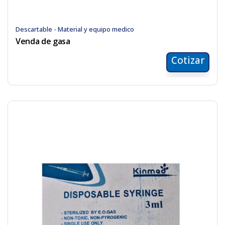
Descartable - Material y equipo medico
Venda de gasa
Cotizar