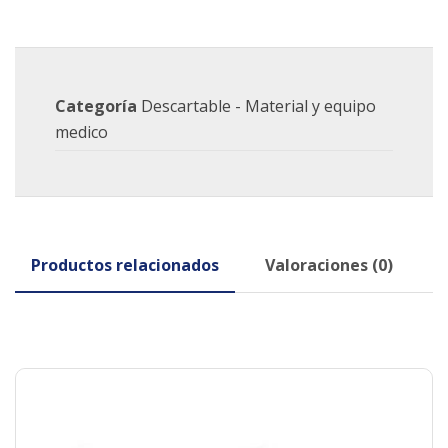
Categoría
Descartable - Material y equipo
medico
Productos relacionados
Valoraciones (0)