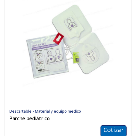
Descartable - Material y equipo medico
Parche pediátrico
Cotizar