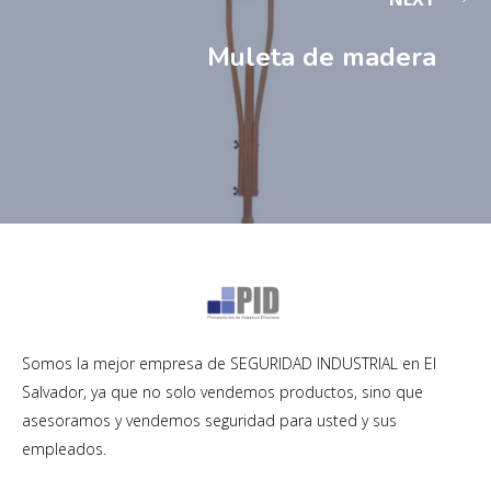
Muleta de madera
Somos la mejor empresa de SEGURIDAD INDUSTRIAL en El
Salvador, ya que no solo vendemos productos, sino que
asesoramos y vendemos seguridad para usted y sus
empleados.