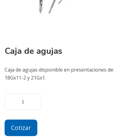
Caja de agujas
Caja de agujas disponible en presentaciones de:
18Gx11-2 y 21Gx1.
Cotizar