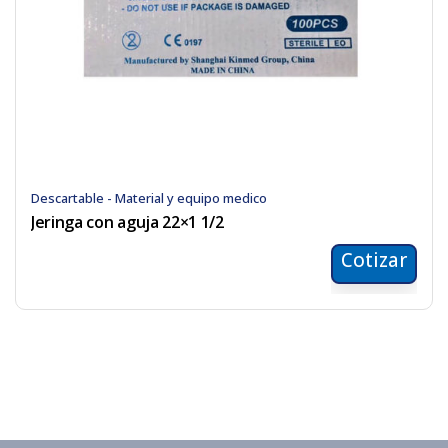
Descartable - Material y equipo medico
Jeringa con aguja 22×1 1/2
Cotizar