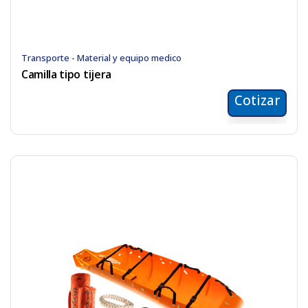
Transporte - Material y equipo medico
Camilla tipo tijera
Cotizar