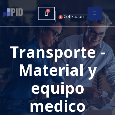
Cotizacion
0
Transporte -
Material y
equipo
medico