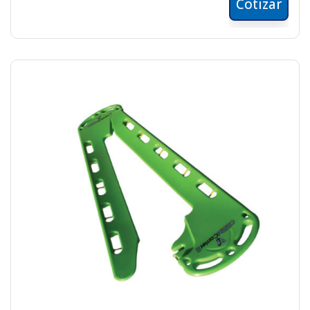
Cotizar