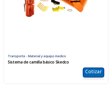
Transporte - Material y equipo medico
Sistema de camilla básico Skedco
Cotizar