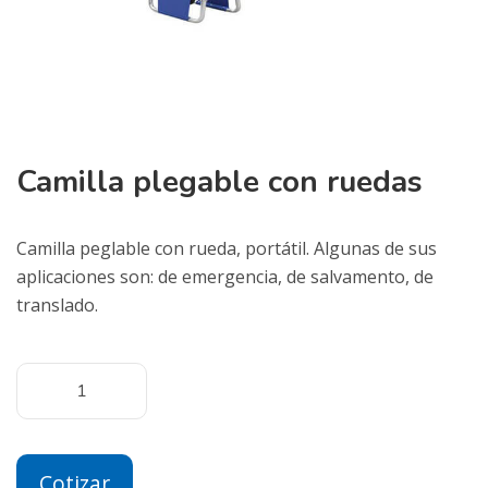
Camilla plegable con ruedas
Camilla peglable con rueda, portátil. Algunas de sus
aplicaciones son: de emergencia, de salvamento, de
translado.
Cotizar