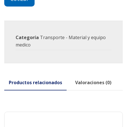
Categoría
Transporte - Material y equipo
medico
Productos relacionados
Valoraciones (0)