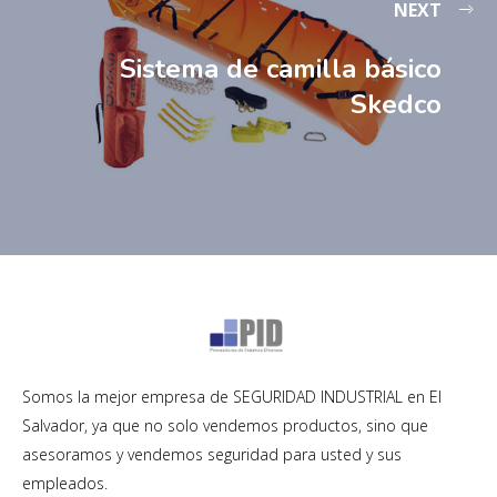
NEXT
Sistema de camilla básico
Skedco
Somos la mejor empresa de SEGURIDAD INDUSTRIAL en El
Salvador, ya que no solo vendemos productos, sino que
asesoramos y vendemos seguridad para usted y sus
empleados.