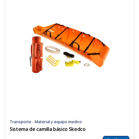
Transporte - Material y equipo medico
Sistema de camilla básico Skedco