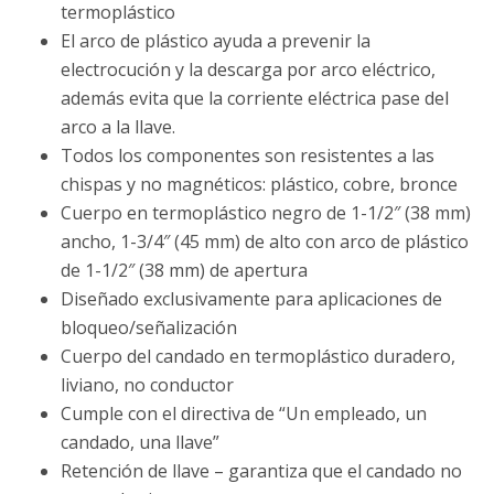
termoplástico
El arco de plástico ayuda a prevenir la
electrocución y la descarga por arco eléctrico,
además evita que la corriente eléctrica pase del
arco a la llave.
Todos los componentes son resistentes a las
chispas y no magnéticos: plástico, cobre, bronce
Cuerpo en termoplástico negro de 1-1/2″ (38 mm)
ancho, 1-3/4″ (45 mm) de alto con arco de plástico
de 1-1/2″ (38 mm) de apertura
Diseñado exclusivamente para aplicaciones de
bloqueo/señalización
Cuerpo del candado en termoplástico duradero,
liviano, no conductor
Cumple con el directiva de “Un empleado, un
candado, una llave”
Retención de llave – garantiza que el candado no