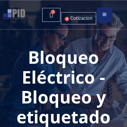
Cotizacion
0
Bloqueo
Eléctrico -
Bloqueo y
etiquetado