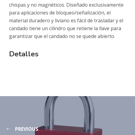
chispas y no magnéticos. Diseñado exclusivamente
para aplicaciones de bloqueo/señalización, el
material duradero y liviano es fácil de trasladar y el
candado tiene un cilindro que retiene la llave para
garantizar que el candado no se quede abierto.
Detalles
PREVIOUS