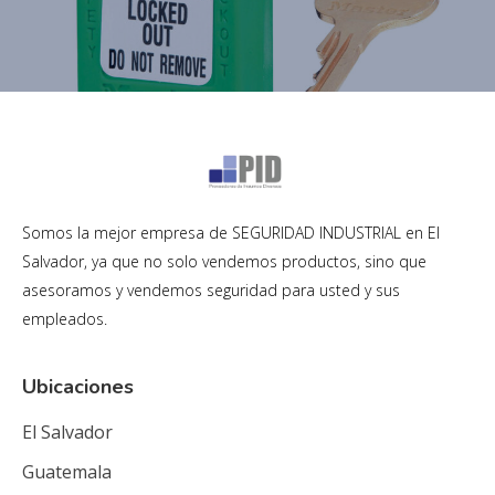
Somos la mejor empresa de SEGURIDAD INDUSTRIAL en El
Salvador, ya que no solo vendemos productos, sino que
asesoramos y vendemos seguridad para usted y sus
empleados.
Ubicaciones
El Salvador
Guatemala