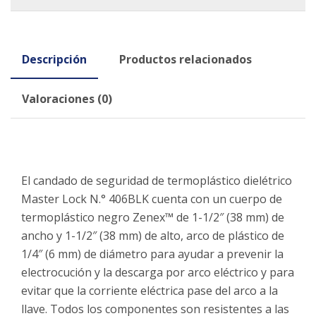
Descripción
Productos relacionados
Valoraciones (0)
El candado de seguridad de termoplástico dielétrico
Master Lock N.° 406BLK cuenta con un cuerpo de
termoplástico negro Zenex™ de 1-1/2″ (38 mm) de
ancho y 1-1/2″ (38 mm) de alto, arco de plástico de
1/4″ (6 mm) de diámetro para ayudar a prevenir la
electrocución y la descarga por arco eléctrico y para
evitar que la corriente eléctrica pase del arco a la
llave. Todos los componentes son resistentes a las