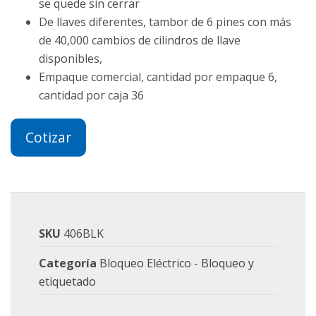
se quede sin cerrar
De llaves diferentes, tambor de 6 pines con más
de 40,000 cambios de cilindros de llave
disponibles,
Empaque comercial, cantidad por empaque 6,
cantidad por caja 36
Cotizar
SKU
406BLK
Categoría
Bloqueo Eléctrico - Bloqueo y
etiquetado