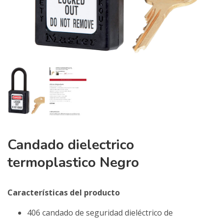
Candado dielectrico
termoplastico Negro
Características del producto
406 candado de seguridad dieléctrico de