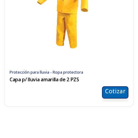
Protección para lluvia - Ropa protectora
Capa p/ lluvia amarilla de 2 PZS
Cotizar