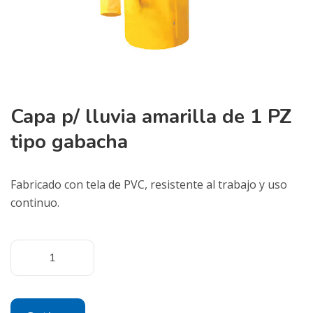
Capa p/ lluvia amarilla de 1 PZ
tipo gabacha
Fabricado con tela de PVC, resistente al trabajo y uso
continuo.