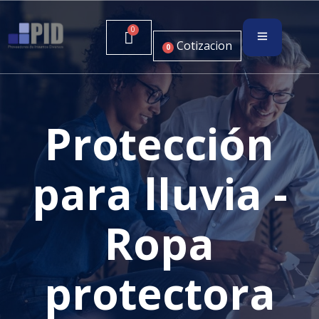
Cotizacion
0
Protección
para lluvia -
Ropa
protectora