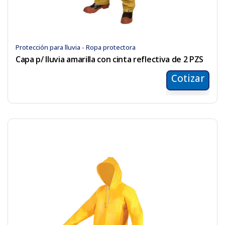
Protección para lluvia - Ropa protectora
Capa p/ lluvia amarilla con cinta reflectiva de 2 PZS
Cotizar