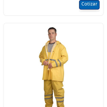
Cotizar