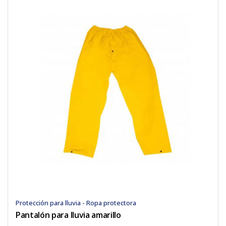
Protección para lluvia - Ropa protectora
Pantalón para lluvia amarillo