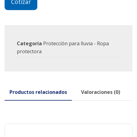
Cotizar
Categoría
Protección para lluvia - Ropa
protectora
Productos relacionados
Valoraciones (0)