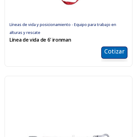
Líneas de vida y posicionamiento - Equipo para trabajo en
alturas y rescate
Línea de vida de 6′ ironman
Cotizar