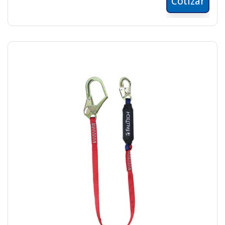
Cotizar