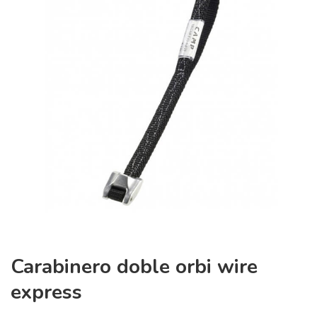
Carabinero doble orbi wire
express