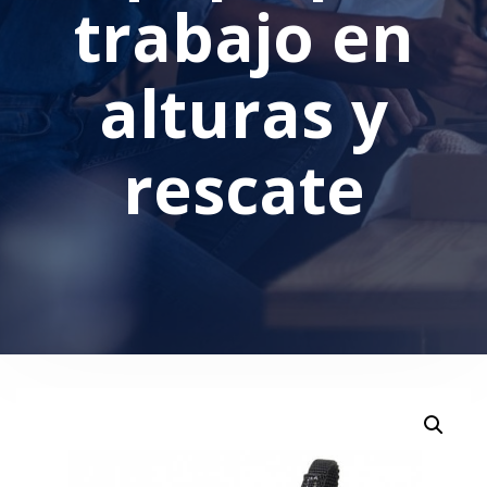
trabajo en
alturas y
rescate