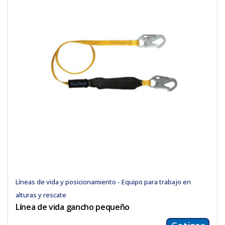
Líneas de vida y posicionamiento - Equipo para trabajo en
alturas y rescate
Línea de vida gancho pequeño