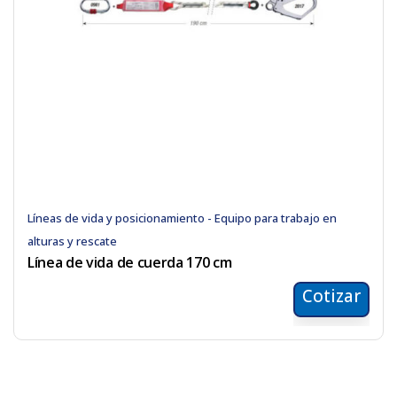
Líneas de vida y posicionamiento - Equipo para trabajo en
alturas y rescate
Línea de vida de cuerda 170 cm
Cotizar