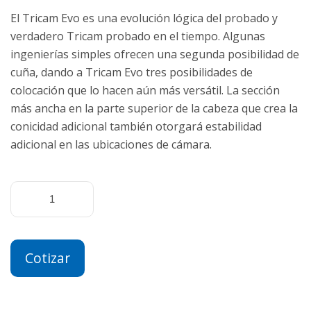
El Tricam Evo es una evolución lógica del probado y
verdadero Tricam probado en el tiempo. Algunas
ingenierías simples ofrecen una segunda posibilidad de
cuña, dando a Tricam Evo tres posibilidades de
colocación que lo hacen aún más versátil. La sección
más ancha en la parte superior de la cabeza que crea la
conicidad adicional también otorgará estabilidad
adicional en las ubicaciones de cámara.
Cotizar