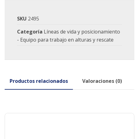
SKU
2495
Categoría
Líneas de vida y posicionamiento
- Equipo para trabajo en alturas y rescate
Productos relacionados
Valoraciones (0)