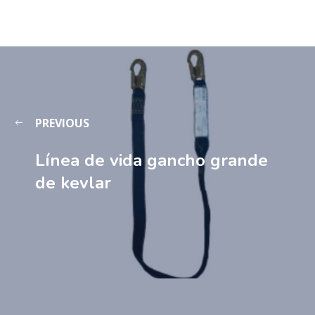
PREVIOUS
Línea de vida gancho grande
de kevlar