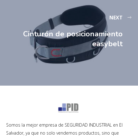
NEXT
Cinturón de posicionamiento
easybelt
Somos la mejor empresa de SEGURIDAD INDUSTRIAL en El
Salvador, ya que no solo vendemos productos, sino que