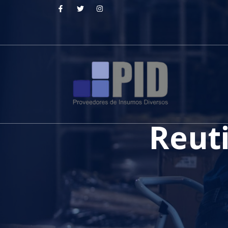
Reuti