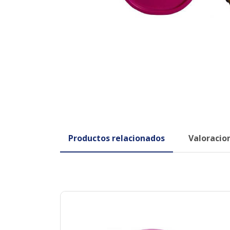
Productos relacionados
Valoracion