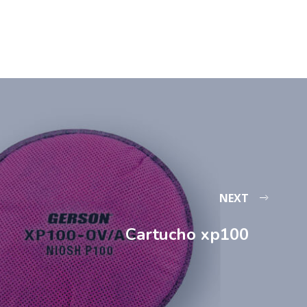
NEXT
Cartucho xp100