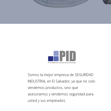
Somos la mejor empresa de SEGURIDAD
INDUSTRIAL en El Salvador, ya que no solo
vendemos productos, sino que
asesoramos y vendemos seguridad para
usted y sus empleados.