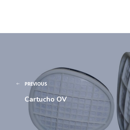
PREVIOUS
Cartucho OV