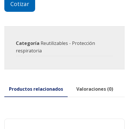
Cotizar
Categoría
Reutilizables - Protección
respiratoria
Productos relacionados
Valoraciones (0)