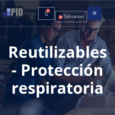
Cotizacion
0
Reutilizables
- Protección
respiratoria