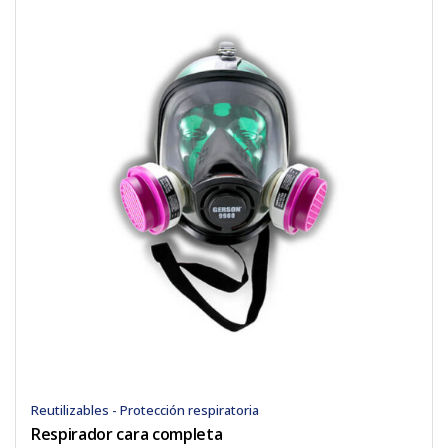
Reutilizables - Protección respiratoria
Respirador cara completa