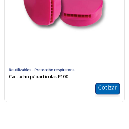
Reutilizables - Protección respiratoria
Cartucho p/ particulas P100
Cotizar