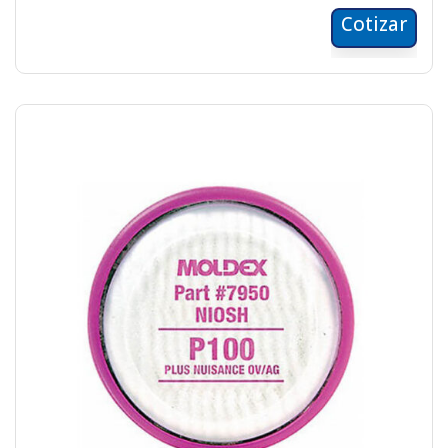
Cotizar