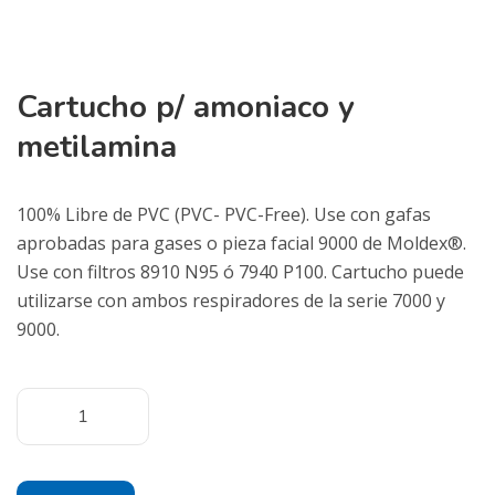
Cartucho p/ amoniaco y
metilamina
100% Libre de PVC (PVC- PVC-Free). Use con gafas
aprobadas para gases o pieza facial 9000 de Moldex®.
Use con filtros 8910 N95 ó 7940 P100. Cartucho puede
utilizarse con ambos respiradores de la serie 7000 y
9000.