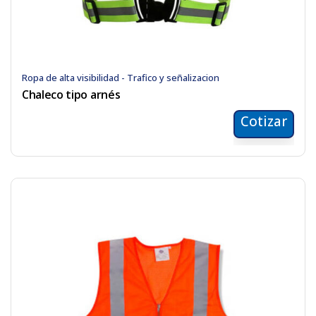
Ropa de alta visibilidad - Trafico y señalizacion
Chaleco tipo arnés
Cotizar