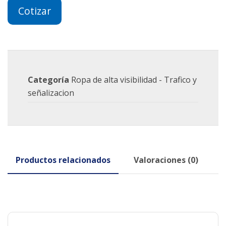
Cotizar
Categoría
Ropa de alta visibilidad - Trafico y
señalizacion
Productos relacionados
Valoraciones (0)