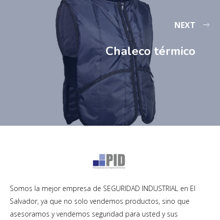
NEXT
Chaleco térmico
Somos la mejor empresa de SEGURIDAD INDUSTRIAL en El
Salvador, ya que no solo vendemos productos, sino que
asesoramos y vendemos seguridad para usted y sus