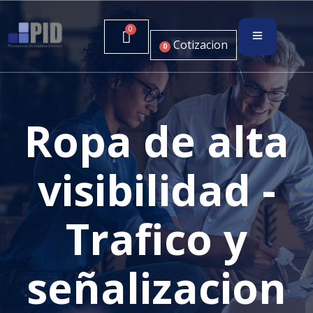
Cotizacion
0
Ropa de alta
visibilidad -
Trafico y
señalizacion