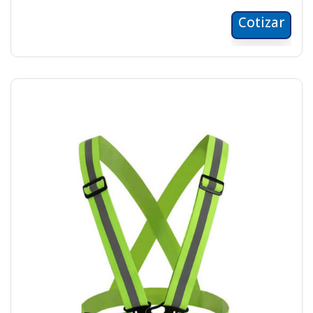
Cotizar