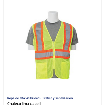
Ropa de alta visibilidad - Trafico y señalizacion
Chaleco lima clase II