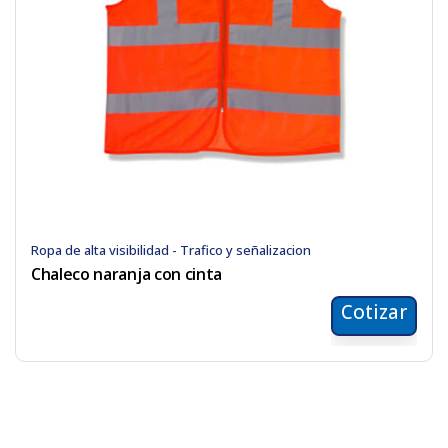
Ropa de alta visibilidad - Trafico y señalizacion
Chaleco naranja con cinta
Cotizar