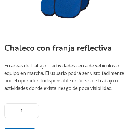
Chaleco con franja reflectiva
En áreas de trabajo o actividades cerca de vehículos o
equipo en marcha. El usuario podrá ser visto fácilmente
por el operador. Indispensable en áreas de trabajo o
actividades donde exista riesgo de poca visibilidad.