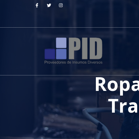
Ropa 
Tra