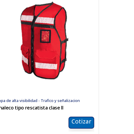
pa de alta visibilidad - Trafico y señalizacion
haleco tipo rescatista clase II
Cotizar