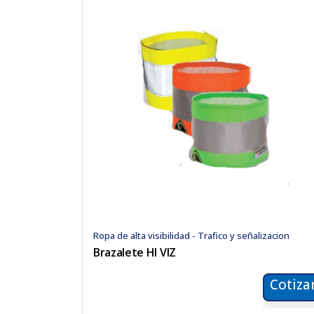
Ropa de alta visibilidad - Trafico y señalizacion
Brazalete HI VIZ
Cotiza