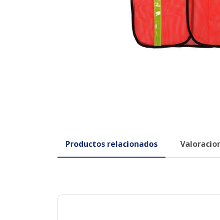
Productos relacionados
Valoracion