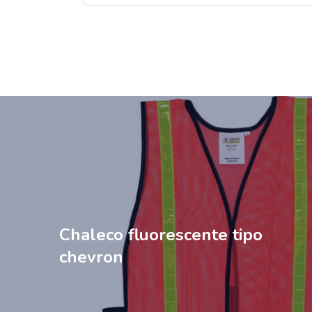
Chaleco fluorescente tipo
chevron