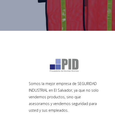
Somos la mejor empresa de SEGURIDAD
INDUSTRIAL en El Salvador, ya que no solo
vendemos productos, sino que
asesoramos y vendemos seguridad para
usted y sus empleados.