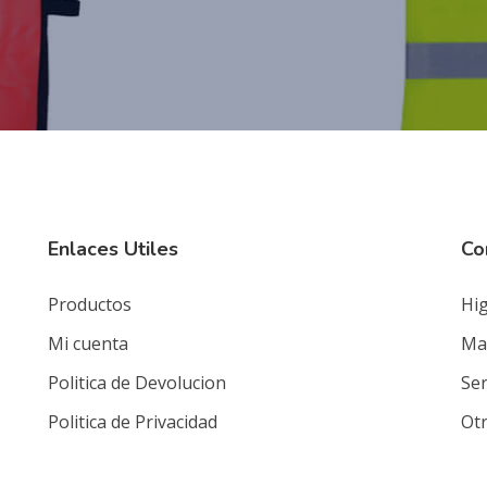
Enlaces Utiles
Co
Productos
Hig
Mi cuenta
Mat
Politica de Devolucion
Ser
Politica de Privacidad
Ot