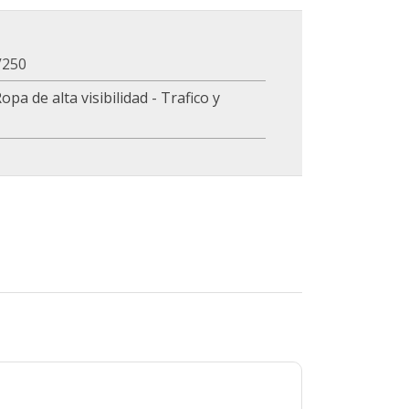
V250
opa de alta visibilidad - Trafico y