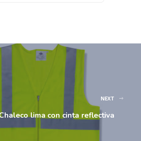
NEXT
Chaleco lima con cinta reflectiva