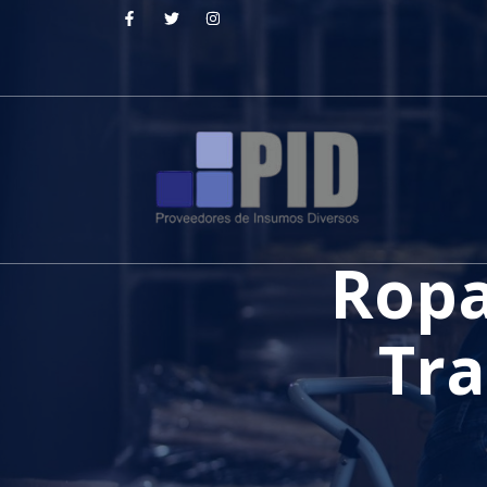
Ropa 
Tra