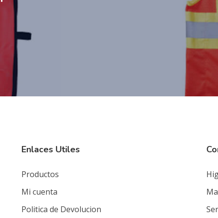
Enlaces Utiles
Co
Productos
Hig
Mi cuenta
Mat
Politica de Devolucion
Ser