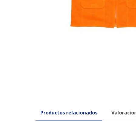
Productos relacionados
Valoracion