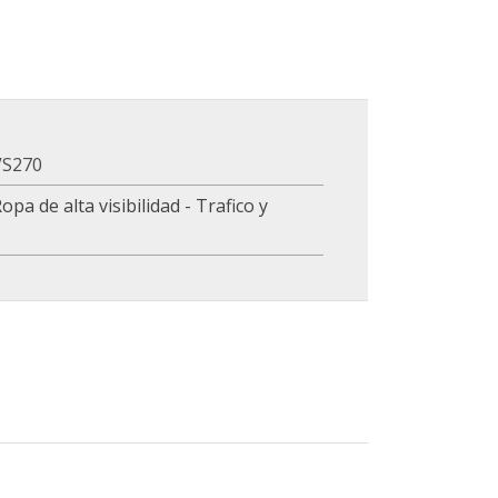
VS270
opa de alta visibilidad - Trafico y