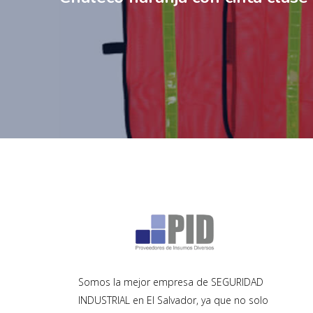
Somos la mejor empresa de SEGURIDAD
INDUSTRIAL en El Salvador, ya que no solo