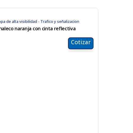
pa de alta visibilidad - Trafico y señalizacion
haleco naranja con cinta reflectiva
Cotizar