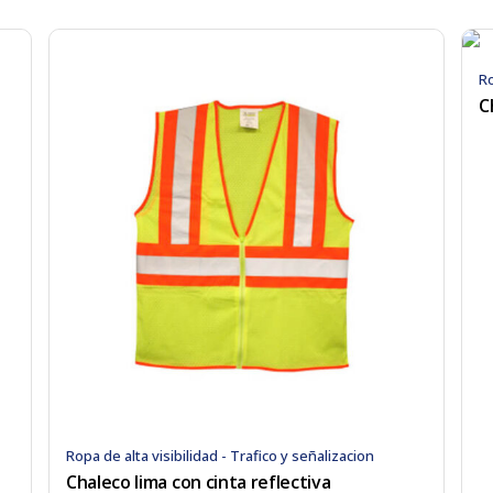
Ro
C
Ropa de alta visibilidad - Trafico y señalizacion
Chaleco lima con cinta reflectiva