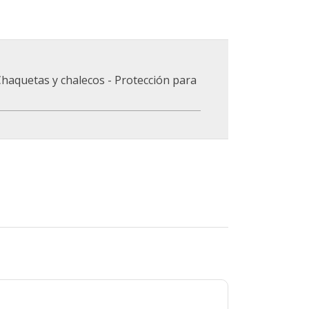
haquetas y chalecos - Protección para