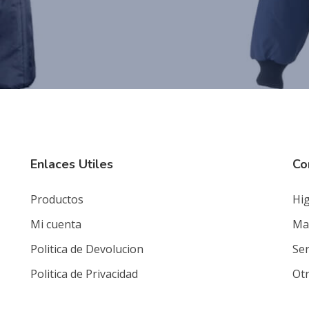
Enlaces Utiles
Co
Productos
Hig
Mi cuenta
Mat
Politica de Devolucion
Ser
Politica de Privacidad
Ot