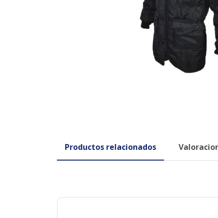
Productos relacionados
Valoracion