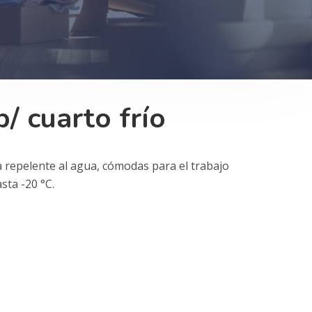
/ cuarto frío
 repelente al agua, cómodas para el trabajo
sta -20 °C.