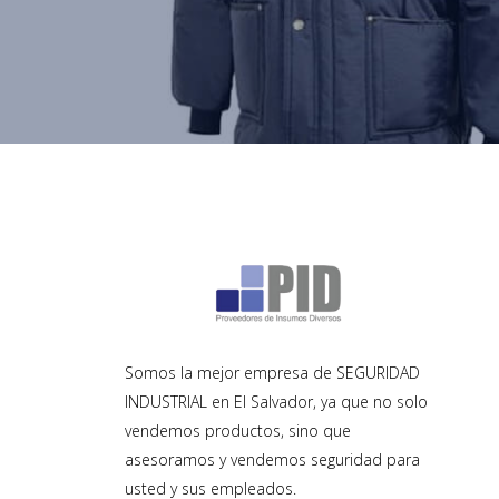
Somos la mejor empresa de SEGURIDAD
INDUSTRIAL en El Salvador, ya que no solo
vendemos productos, sino que
asesoramos y vendemos seguridad para
usted y sus empleados.