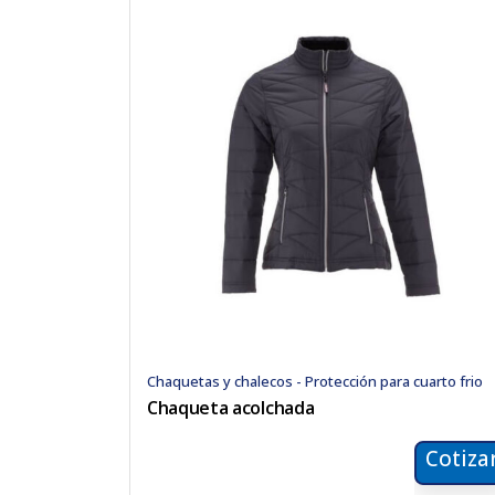
Chaquetas y chalecos - Protección para cuarto frio
Chaqueta acolchada
Cotiza