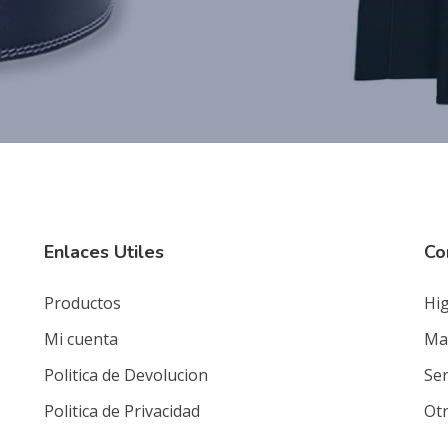
Enlaces Utiles
Co
Productos
Hig
Mi cuenta
Mat
Politica de Devolucion
Ser
Politica de Privacidad
Ot