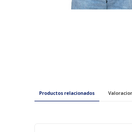
Productos relacionados
Valoracion