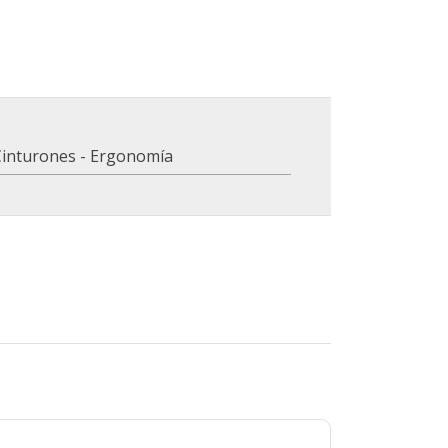
Cinturones - Ergonomía