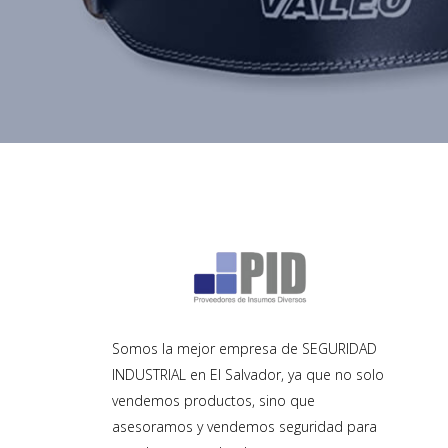
Somos la mejor empresa de SEGURIDAD
INDUSTRIAL en El Salvador, ya que no solo
vendemos productos, sino que
asesoramos y vendemos seguridad para