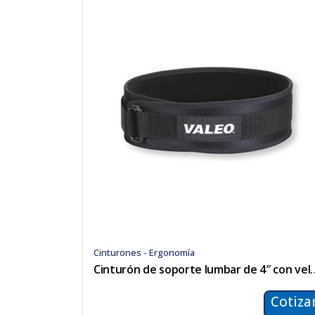
Cinturones - Ergonomía
Cinturón de soporte 
Cotiza