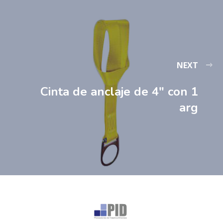
NEXT
Cinta de anclaje de 4″ con 1
arg