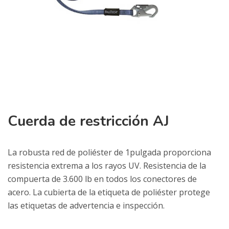
Cuerda de restricción AJ
La robusta red de poliéster de 1pulgada proporciona
resistencia extrema a los rayos UV. Resistencia de la
compuerta de 3.600 lb en todos los conectores de
acero. La cubierta de la etiqueta de poliéster protege
las etiquetas de advertencia e inspección.