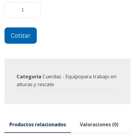
Cotizar
Categoría
Cuerdas - Equipopara trabajo en
alturas y rescate
Productos relacionados
Valoraciones (0)