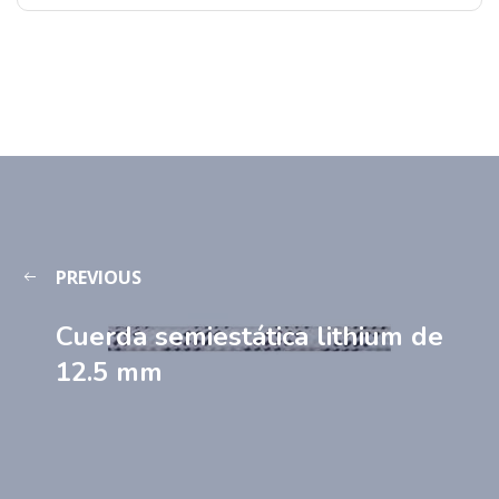
PREVIOUS
Cuerda semiestática lithium de
12.5 mm