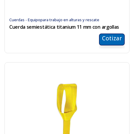
Cuerdas - Equipopara trabajo en alturas y rescate
Cuerda semiestática titanium 11 mm con argollas
Cotizar