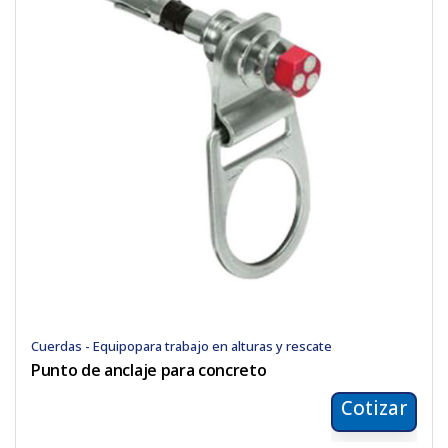
Cuerdas - Equipopara trabajo en alturas y rescate
Punto de anclaje para concreto
Cotizar