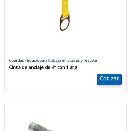
Cuerdas - Equipopara trabajo en alturas y rescate
Cinta de anclaje de 4″ con 1 arg
Cotizar