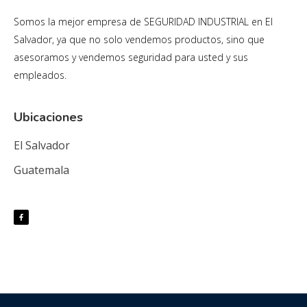
Somos la mejor empresa de SEGURIDAD INDUSTRIAL en El
Salvador, ya que no solo vendemos productos, sino que
asesoramos y vendemos seguridad para usted y sus
empleados.
Ubicaciones
El Salvador
Guatemala