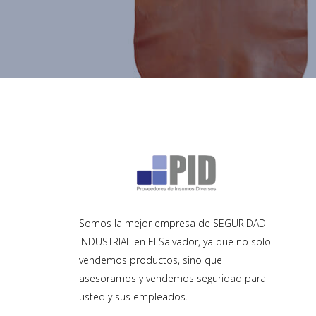
Somos la mejor empresa de SEGURIDAD
INDUSTRIAL en El Salvador, ya que no solo
vendemos productos, sino que
asesoramos y vendemos seguridad para
usted y sus empleados.