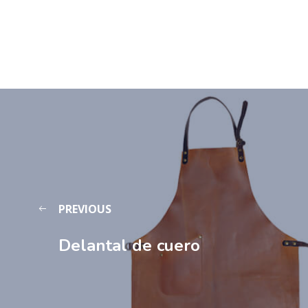
PREVIOUS
Delantal de cuero