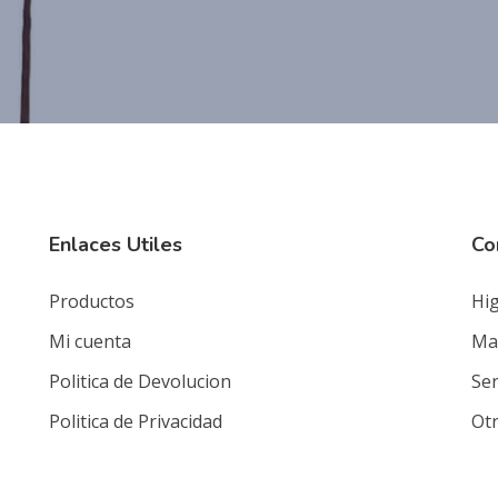
Enlaces Utiles
Co
Productos
Hig
Mi cuenta
Mat
Politica de Devolucion
Ser
Politica de Privacidad
Ot