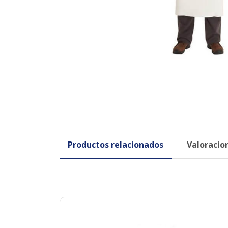
Productos relacionados
Valoracion