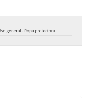
Uso general - Ropa protectora