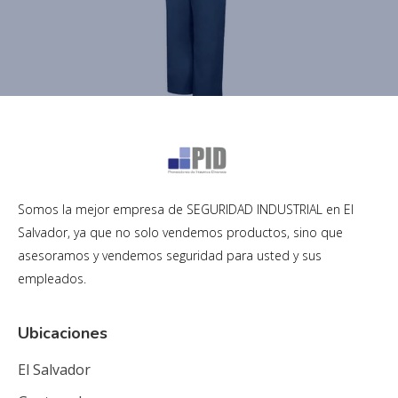
Somos la mejor empresa de SEGURIDAD INDUSTRIAL en El
Salvador, ya que no solo vendemos productos, sino que
asesoramos y vendemos seguridad para usted y sus
empleados.
Ubicaciones
El Salvador