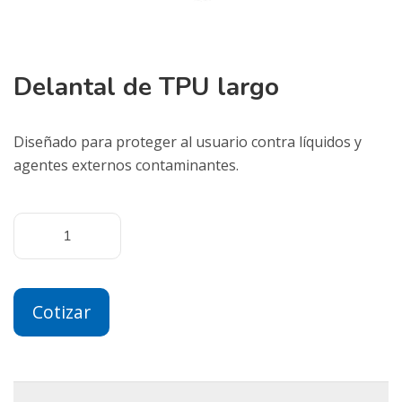
Delantal de TPU largo
Diseñado para proteger al usuario contra líquidos y
agentes externos contaminantes.
Cotizar