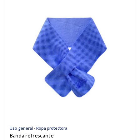
Uso general - Ropa protectora
Banda refrescante