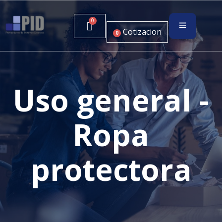
Cotizacion
0
Uso general -
Ropa
protectora