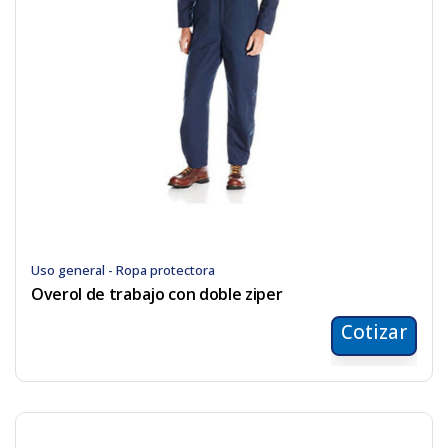
Uso general - Ropa protectora
Overol de trabajo con doble ziper
Cotizar