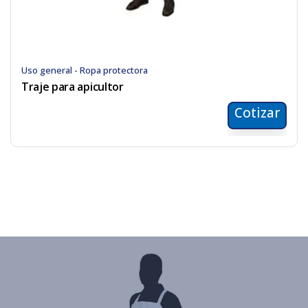
Uso general - Ropa protectora
Traje para apicultor
Cotizar