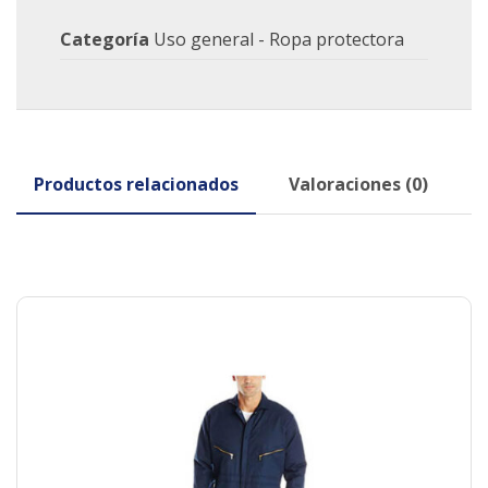
Categoría
Uso general - Ropa protectora
Productos relacionados
Valoraciones (0)