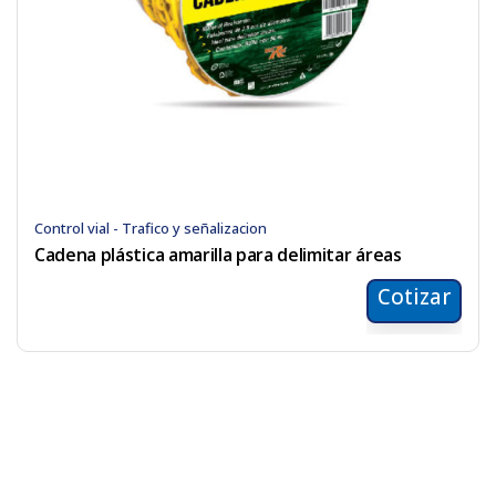
Control vial - Trafico y señalizacion
Cadena plástica amarilla para delimitar áreas
Cotizar