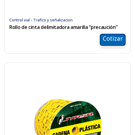
Control vial - Trafico y señalizacion
Rollo de cinta delimitadora amarilla “precaución”
Cotizar