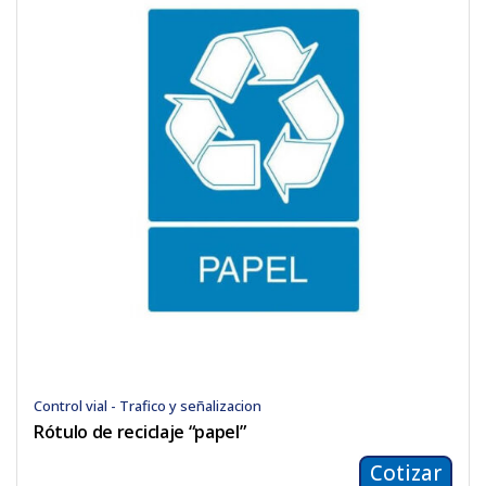
Control vial - Trafico y señalizacion
Rótulo de reciclaje “papel”
Cotizar