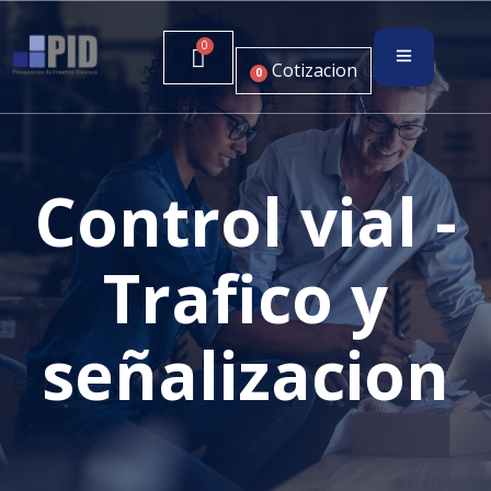
Cotizacion
0
Control vial -
Trafico y
señalizacion