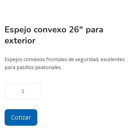
Espejo convexo 26″ para
exterior
Espejos convexos frontales de seguridad, excelentes
para pasillos peatonales.
Cotizar