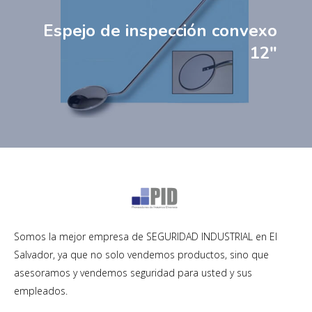
Espejo de inspección convexo
12″
Somos la mejor empresa de SEGURIDAD INDUSTRIAL en El
Salvador, ya que no solo vendemos productos, sino que
asesoramos y vendemos seguridad para usted y sus
empleados.