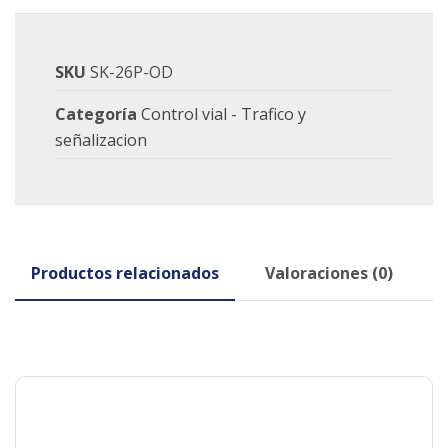
SKU
SK-26P-OD
Categoría
Control vial - Trafico y
señalizacion
Productos relacionados
Valoraciones (0)