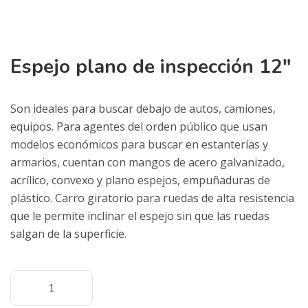
Espejo plano de inspección 12″
Son ideales para buscar debajo de autos, camiones,
equipos. Para agentes del orden público que usan
modelos económicos para buscar en estanterías y
armarios, cuentan con mangos de acero galvanizado,
acrílico, convexo y plano espejos, empuñaduras de
plástico. Carro giratorio para ruedas de alta resistencia
que le permite inclinar el espejo sin que las ruedas
salgan de la superficie.