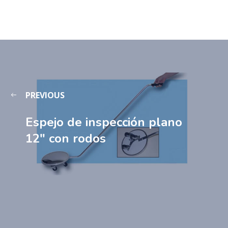
PREVIOUS
Espejo de inspección plano
12″ con rodos