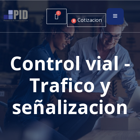
Cotizacion
0
Control vial -
Trafico y
señalizacion