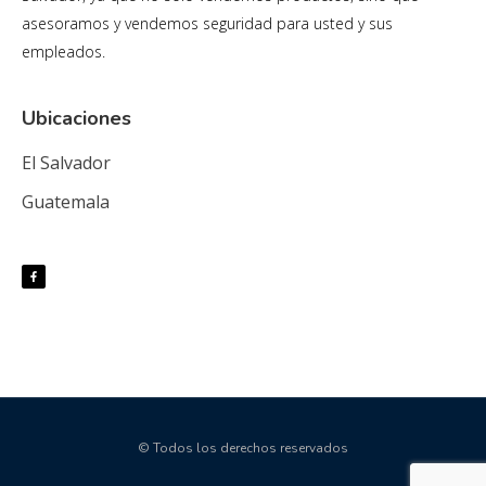
asesoramos y vendemos seguridad para usted y sus
empleados.
Ubicaciones
El Salvador
Guatemala
© Todos los derechos reservados