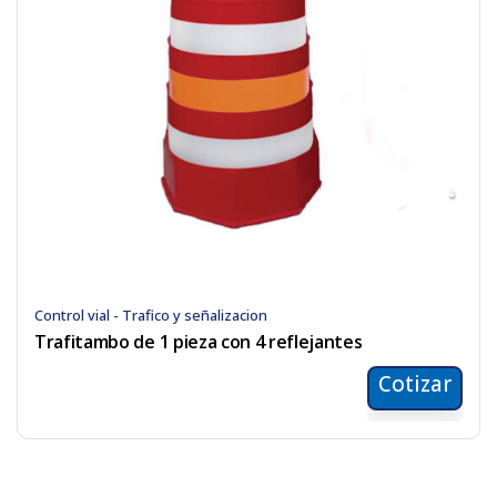
Control vial - Trafico y señalizacion
Trafitambo de 1 pieza con 4 reflejantes
Cotizar