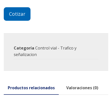
Cotizar
Categoría
Control vial - Trafico y
señalizacion
Productos relacionados
Valoraciones (0)