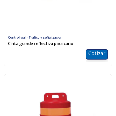
Control vial - Trafico y señalizacion
Cinta grande reflectiva para cono
Cotizar