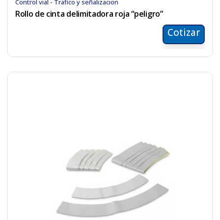
Control vial - Trafico y señalizacion
Rollo de cinta delimitadora roja “peligro”
Cotizar