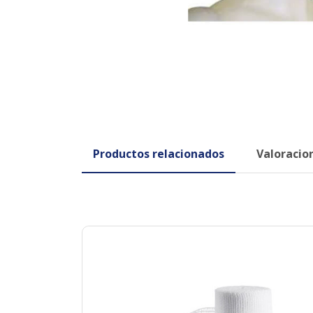
Productos relacionados
Valoracion