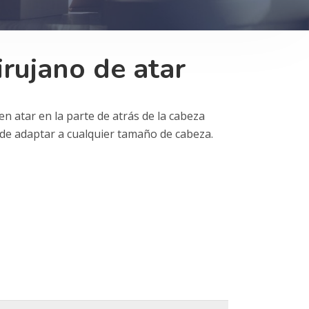
irujano de atar
n atar en la parte de atrás de la cabeza
uede adaptar a cualquier tamaño de cabeza.