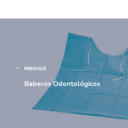
PREVIOUS
Baberos Odontológicos