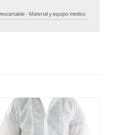
escartable - Material y equipo medico