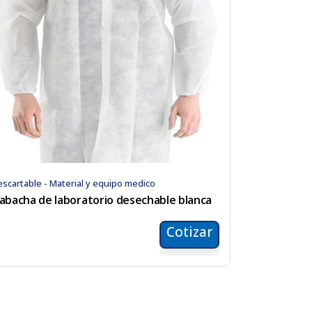
scartable - Material y equipo medico
abacha de laboratorio desechable blanca
Cotizar