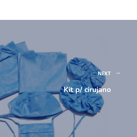
NEXT
Kit p/ cirujano