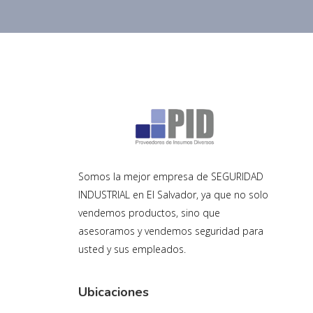
Somos la mejor empresa de SEGURIDAD
INDUSTRIAL en El Salvador, ya que no solo
vendemos productos, sino que
asesoramos y vendemos seguridad para
usted y sus empleados.
Ubicaciones