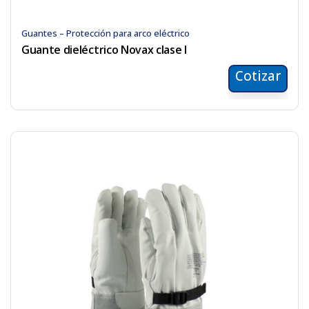
Guantes – Protección para arco eléctrico
Guante dieléctrico Novax clase I
Cotizar