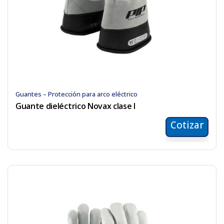
Guantes – Protección para arco eléctrico
Guante dieléctrico Novax clase I
Cotizar