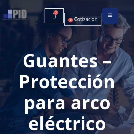
Cotizacion
0
Guantes –
Protección
para arco
eléctrico