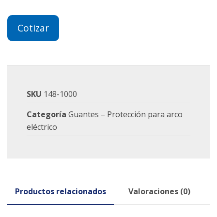
Cotizar
SKU
148-1000
Categoría
Guantes – Protección para arco
eléctrico
Productos relacionados
Valoraciones (0)