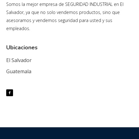
Somos la mejor empresa de SEGURIDAD INDUSTRIAL en El
Salvador, ya que no solo vendemos productos, sino que
asesoramos y vendemos seguridad para usted y sus
empleados.
Ubicaciones
El Salvador
Guatemala