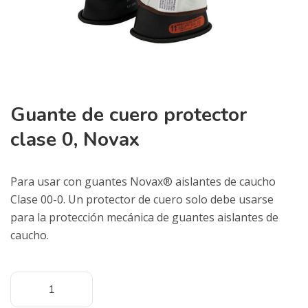
Guante de cuero protector
clase 0, Novax
Para usar con guantes Novax® aislantes de caucho
Clase 00-0. Un protector de cuero solo debe usarse
para la protección mecánica de guantes aislantes de
caucho.