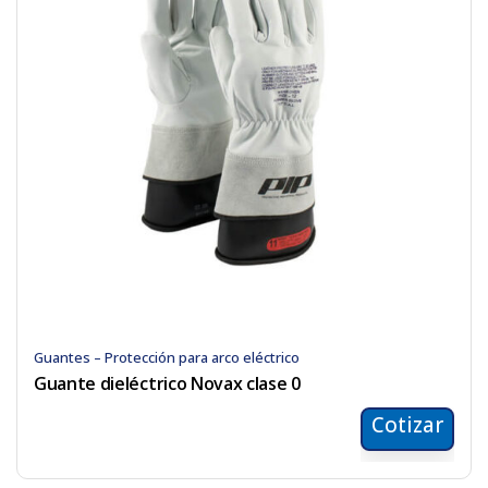
Guantes – Protección para arco eléctrico
Guante dieléctrico Novax clase 0
Cotizar